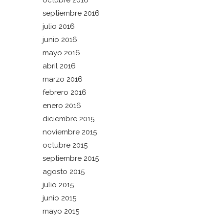
octubre 2016
septiembre 2016
julio 2016
junio 2016
mayo 2016
abril 2016
marzo 2016
febrero 2016
enero 2016
diciembre 2015
noviembre 2015
octubre 2015
septiembre 2015
agosto 2015
julio 2015
junio 2015
mayo 2015