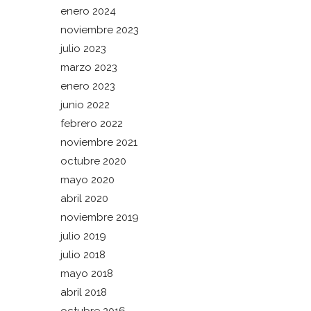
enero 2024
noviembre 2023
julio 2023
marzo 2023
enero 2023
junio 2022
febrero 2022
noviembre 2021
octubre 2020
mayo 2020
abril 2020
noviembre 2019
julio 2019
julio 2018
mayo 2018
abril 2018