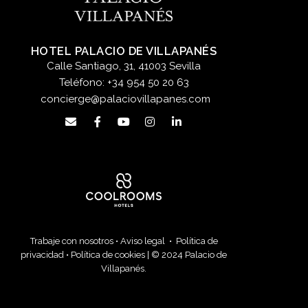
HOTEL PALACIO DE VILLAPANÉS
Calle Santiago, 31, 41003 Sevilla
Teléfono:
+34 954 50 20 63
concierge@palaciovillapanes.com
Trabaje con nosotros
•
Aviso legal
•
Política de
privacidad
•
Política de cookies
| © 2024 Palacio de
Villapanés.