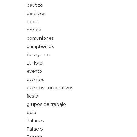
bautizo
bautizos
boda
bodas
comuniones
cumpleaños
desayunos
El Hotel
evento
eventos
eventos corporativos
fiesta
grupos de trabajo
ocio
Palaces
Palacio