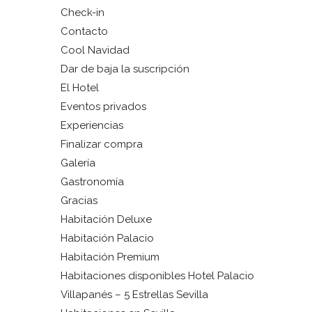
Check-in
Contacto
Cool Navidad
Dar de baja la suscripción
El Hotel
Eventos privados
Experiencias
Finalizar compra
Galería
Gastronomía
Gracias
Habitación Deluxe
Habitación Palacio
Habitación Premium
Habitaciones disponibles Hotel Palacio
Villapanés – 5 Estrellas Sevilla