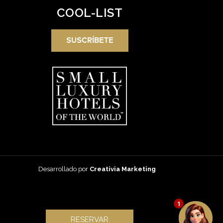
COOL-LIST
SUSCRÍBETE
Desarrollado por
Creativia Marketing
1
RESERVAR