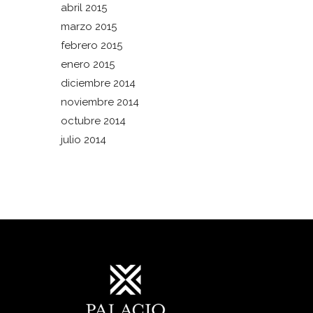
abril 2015
marzo 2015
febrero 2015
enero 2015
diciembre 2014
noviembre 2014
octubre 2014
julio 2014