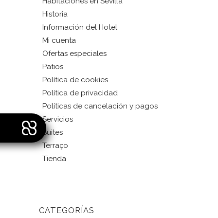
Habitaciones en Sevilla
Historia
Información del Hotel
Mi cuenta
Ofertas especiales
Patios
Política de cookies
Política de privacidad
Políticas de cancelación y pagos
Servicios
Suites
Terraço
Tienda
CATEGORÍAS