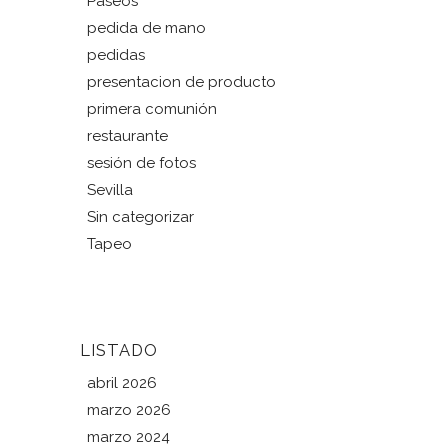
Paseos
pedida de mano
pedidas
presentacion de producto
primera comunión
restaurante
sesión de fotos
Sevilla
Sin categorizar
Tapeo
LISTADO
abril 2026
marzo 2026
marzo 2024