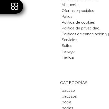
Mi cuenta
Ofertas especiales
Patios
Política de cookies
Política de privacidad
Políticas de cancelación y
Servicios
Suites
Terraço
Tienda
CATEGORÍAS
bautizo
bautizos
boda
bodas