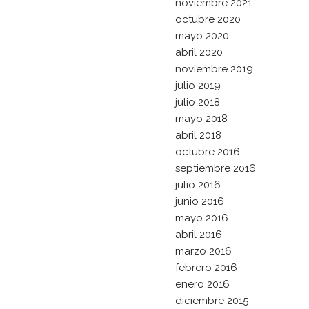
noviembre 2021
octubre 2020
mayo 2020
abril 2020
noviembre 2019
julio 2019
julio 2018
mayo 2018
abril 2018
octubre 2016
septiembre 2016
julio 2016
junio 2016
mayo 2016
abril 2016
marzo 2016
febrero 2016
enero 2016
diciembre 2015