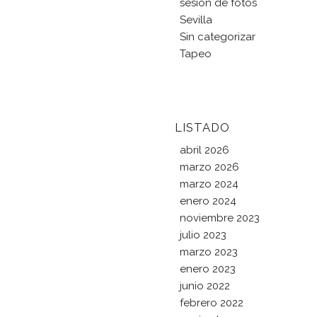
sesión de fotos
Sevilla
Sin categorizar
Tapeo
LISTADO
abril 2026
marzo 2026
marzo 2024
enero 2024
noviembre 2023
julio 2023
marzo 2023
enero 2023
junio 2022
febrero 2022