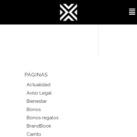
PÁGINAS
Actualidad
Aviso Legal
Bienestar
Bonos
Bonos regalos
BrandBook
Carrito