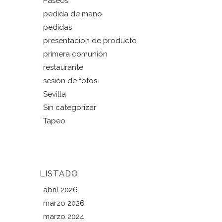
Paseos
pedida de mano
pedidas
presentacion de producto
primera comunión
restaurante
sesión de fotos
Sevilla
Sin categorizar
Tapeo
LISTADO
abril 2026
marzo 2026
marzo 2024