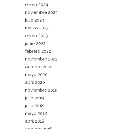
enero 2024
noviembre 2023
julio 2023
marzo 2023
enero 2023
junio 2022
febrero 2022
noviembre 2021
octubre 2020
mayo 2020
abril 2020
noviembre 2019
julio 2019
julio 2018
mayo 2018
abril 2018