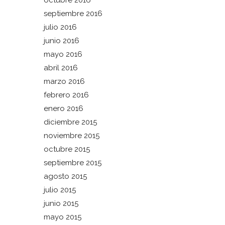
octubre 2016
septiembre 2016
julio 2016
junio 2016
mayo 2016
abril 2016
marzo 2016
febrero 2016
enero 2016
diciembre 2015
noviembre 2015
octubre 2015
septiembre 2015
agosto 2015
julio 2015
junio 2015
mayo 2015