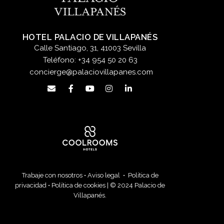
HOTEL PALACIO DE VILLAPANÉS
Calle Santiago, 31, 41003 Sevilla
Teléfono:
+34 954 50 20 63
concierge@palaciovillapanes.com
Trabaje con nosotros
•
Aviso legal
•
Política de
privacidad
•
Política de cookies
| © 2024 Palacio de
Villapanés.