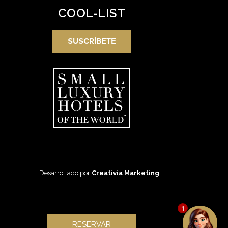
COOL-LIST
SUSCRÍBETE
Desarrollado por
Creativia Marketing
1
RESERVAR