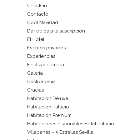
Check-in
Contacto
Cool Navidad
Dar de baja la suscripción
El Hotel
Eventos privados
Experiencias
Finalizar compra
Galería
Gastronomía
Gracias
Habitación Deluxe
Habitación Palacio
Habitación Premium
Habitaciones disponibles Hotel Palacio
Villapanés – 5 Estrellas Sevilla