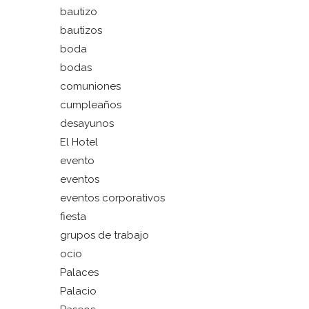
bautizo
bautizos
boda
bodas
comuniones
cumpleaños
desayunos
El Hotel
evento
eventos
eventos corporativos
fiesta
grupos de trabajo
ocio
Palaces
Palacio