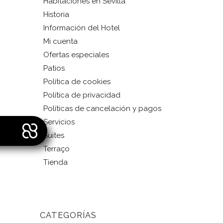
Habitaciones en Sevilla
Historia
Información del Hotel
Mi cuenta
Ofertas especiales
Patios
Política de cookies
Política de privacidad
Políticas de cancelación y pagos
Servicios
Suites
Terraço
Tienda
CATEGORÍAS