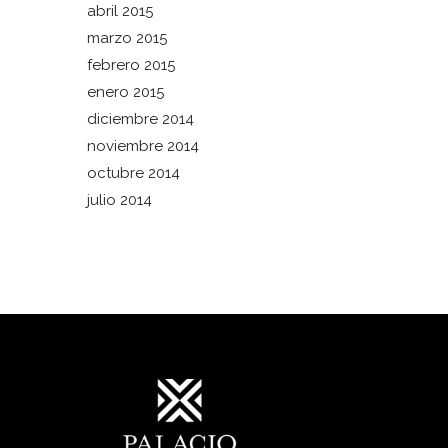
abril 2015
marzo 2015
febrero 2015
enero 2015
diciembre 2014
noviembre 2014
octubre 2014
julio 2014