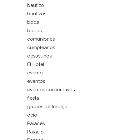
bautizo
bautizos
boda
bodas
comuniones
cumpleaños
desayunos
El Hotel
evento
eventos
eventos corporativos
fiesta
grupos de trabajo
ocio
Palaces
Palacio