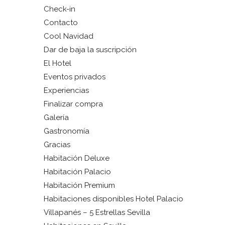
Check-in
Contacto
Cool Navidad
Dar de baja la suscripción
El Hotel
Eventos privados
Experiencias
Finalizar compra
Galería
Gastronomía
Gracias
Habitación Deluxe
Habitación Palacio
Habitación Premium
Habitaciones disponibles Hotel Palacio
Villapanés – 5 Estrellas Sevilla