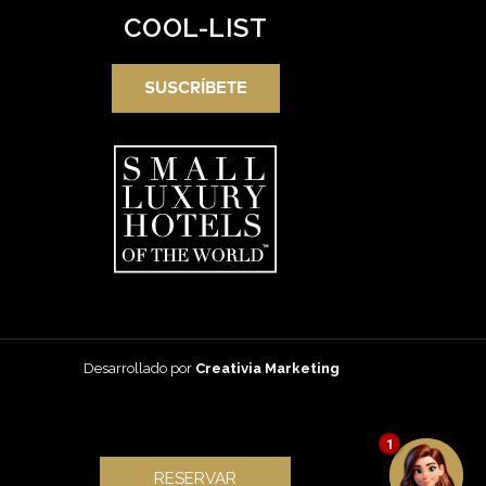
COOL-LIST
SUSCRÍBETE
Desarrollado por
Creativia Marketing
1
RESERVAR