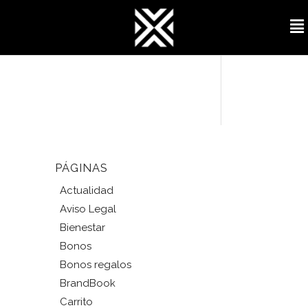
PÁGINAS
Actualidad
Aviso Legal
Bienestar
Bonos
Bonos regalos
BrandBook
Carrito