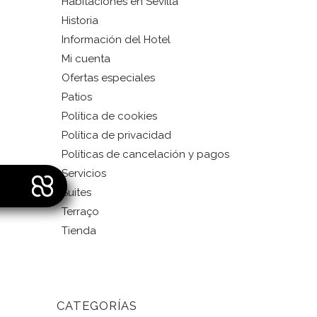
Habitaciones en Sevilla
Historia
Información del Hotel
Mi cuenta
Ofertas especiales
Patios
Política de cookies
Política de privacidad
Políticas de cancelación y pagos
Servicios
Suites
Terraço
Tienda
CATEGORÍAS