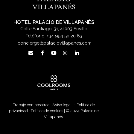
HOTEL PALACIO DE VILLAPANÉS
Calle Santiago, 31, 41003 Sevilla
Teléfono:
+34 954 50 20 63
concierge@palaciovillapanes.com
Trabaje con nosotros
•
Aviso legal
•
Política de
privacidad
•
Política de cookies
| © 2024 Palacio de
Villapanés.