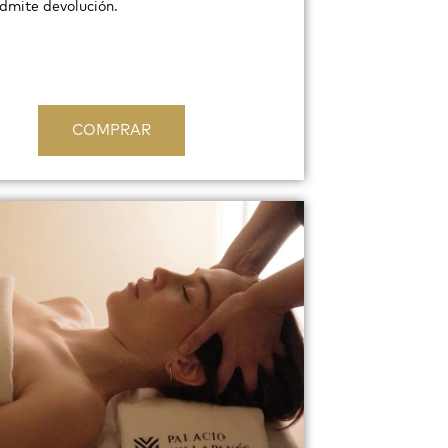
dmite devolución.
COMPRAR