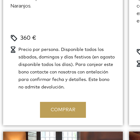
Naranjos.
c
e
e
360 €
Precio por persona. Disponible todos los
sábados, domingos y días festivos (en agosto
disponible todos los días). Para canjear este
bono contacte con nosotros con antelación
para confirmar fecha y detalles. Este bono
no admite devolución.
COMPRAR