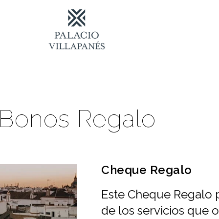
Bonos Regalo
Cheque Regalo
Este Cheque Regalo 
de los servicios que