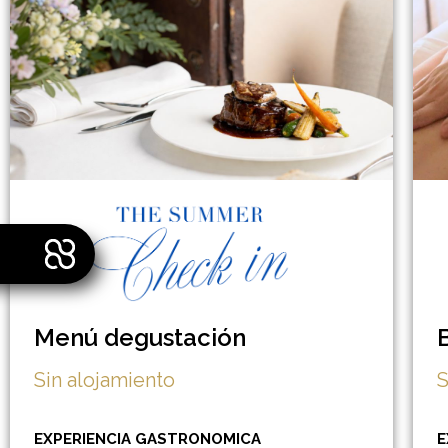
Menú degustación
Sin alojamiento
S
EXPERIENCIA GASTRONOMICA
E