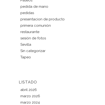
Paseos
pedida de mano
pedidas
presentacion de producto
primera comunión
restaurante
sesión de fotos
Sevilla
Sin categorizar
Tapeo
LISTADO
abril 2026
marzo 2026
marzo 2024