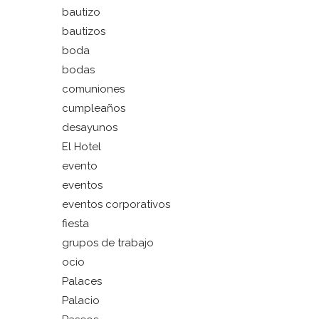
bautizo
bautizos
boda
bodas
comuniones
cumpleaños
desayunos
El Hotel
evento
eventos
eventos corporativos
fiesta
grupos de trabajo
ocio
Palaces
Palacio