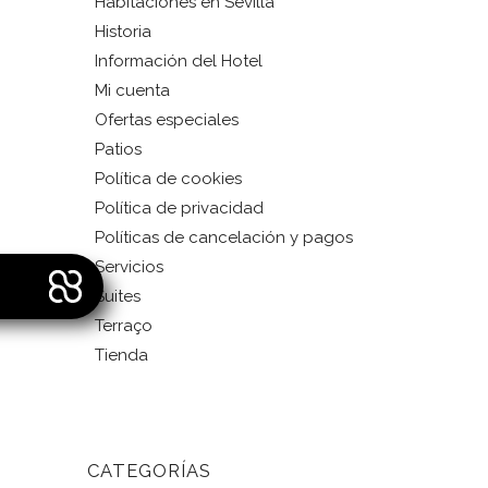
Habitaciones en Sevilla
Historia
Información del Hotel
Mi cuenta
Ofertas especiales
Patios
Política de cookies
Política de privacidad
Políticas de cancelación y pagos
Servicios
Suites
Terraço
Tienda
CATEGORÍAS