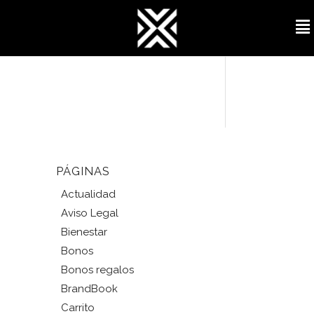
PÁGINAS
Actualidad
Aviso Legal
Bienestar
Bonos
Bonos regalos
BrandBook
Carrito