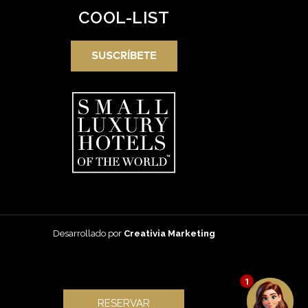
COOL-LIST
SUSCRÍBETE
Desarrollado por
Creativia Marketing
1
RESERVAR