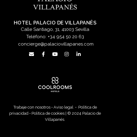
HOTEL PALACIO DE VILLAPANÉS
Calle Santiago, 31, 41003 Sevilla
Teléfono:
+34 954 50 20 63
concierge@palaciovillapanes.com
Trabaje con nosotros
•
Aviso legal
•
Política de
privacidad
•
Política de cookies
| © 2024 Palacio de
Villapanés.