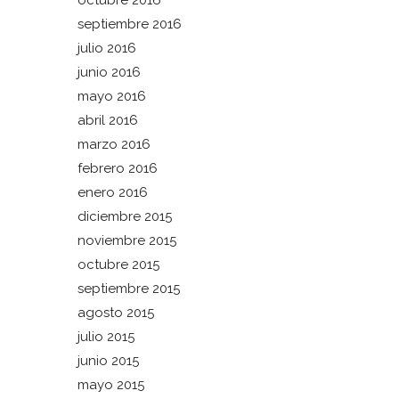
octubre 2016
septiembre 2016
julio 2016
junio 2016
mayo 2016
abril 2016
marzo 2016
febrero 2016
enero 2016
diciembre 2015
noviembre 2015
octubre 2015
septiembre 2015
agosto 2015
julio 2015
junio 2015
mayo 2015