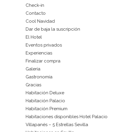
Check-in
Contacto
Cool Navidad
Dar de baja la suscripción
El Hotel
Eventos privados
Experiencias
Finalizar compra
Galería
Gastronomía
Gracias
Habitación Deluxe
Habitación Palacio
Habitación Premium
Habitaciones disponibles Hotel Palacio
Villapanés – 5 Estrellas Sevilla