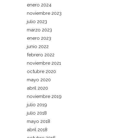
enero 2024
noviembre 2023
julio 2023
marzo 2023
enero 2023
junio 2022
febrero 2022
noviembre 2021
octubre 2020
mayo 2020
abril 2020
noviembre 2019
julio 2019
julio 2018
mayo 2018
abril 2018