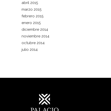
abril 2015
marzo 2015
febrero 2015
enero 2015
diciembre 2014
noviembre 2014
octubre 2014
julio 2014