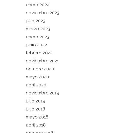
enero 2024
noviembre 2023
julio 2023
marzo 2023
enero 2023
junio 2022
febrero 2022
noviembre 2021
octubre 2020
mayo 2020
abril 2020
noviembre 2019
julio 2019
julio 2018
mayo 2018
abril 2018