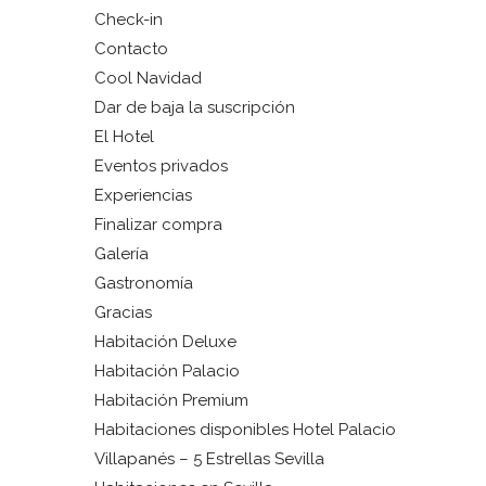
Check-in
Contacto
Cool Navidad
Dar de baja la suscripción
El Hotel
Eventos privados
Experiencias
Finalizar compra
Galería
Gastronomía
Gracias
Habitación Deluxe
Habitación Palacio
Habitación Premium
Habitaciones disponibles Hotel Palacio
Villapanés – 5 Estrellas Sevilla