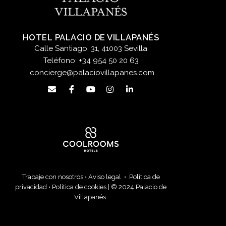
HOTEL PALACIO DE VILLAPANÉS
Calle Santiago, 31, 41003 Sevilla
Teléfono:
+34 954 50 20 63
concierge@palaciovillapanes.com
Trabaje con nosotros
•
Aviso legal
•
Política de
privacidad
•
Política de cookies
| © 2024 Palacio de
Villapanés.