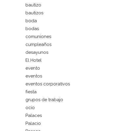
bautizo
bautizos
boda
bodas
comuniones
cumpleaños
desayunos
El Hotel
evento
eventos
eventos corporativos
fiesta
grupos de trabajo
ocio
Palaces
Palacio