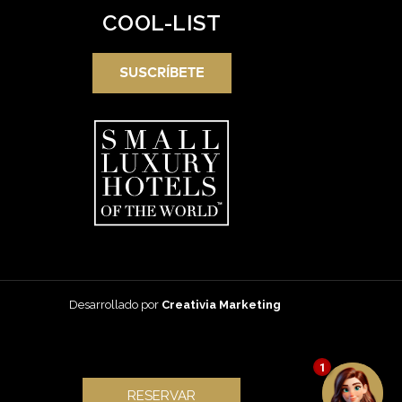
COOL-LIST
SUSCRÍBETE
Desarrollado por
Creativia Marketing
1
RESERVAR