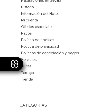
Habitaciones en Sevilla
Historia
Información del Hotel
Mi cuenta
Ofertas especiales
Patios
Política de cookies
Política de privacidad
Políticas de cancelación y pagos
Servicios
Suites
Terraço
Tienda
CATEGORÍAS