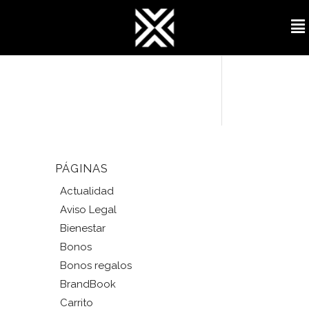
PÁGINAS
Actualidad
Aviso Legal
Bienestar
Bonos
Bonos regalos
BrandBook
Carrito