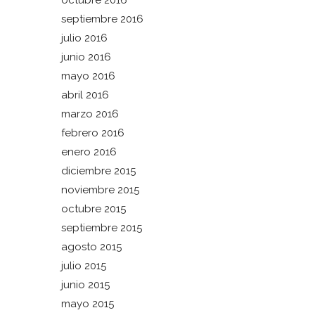
octubre 2016
septiembre 2016
julio 2016
junio 2016
mayo 2016
abril 2016
marzo 2016
febrero 2016
enero 2016
diciembre 2015
noviembre 2015
octubre 2015
septiembre 2015
agosto 2015
julio 2015
junio 2015
mayo 2015