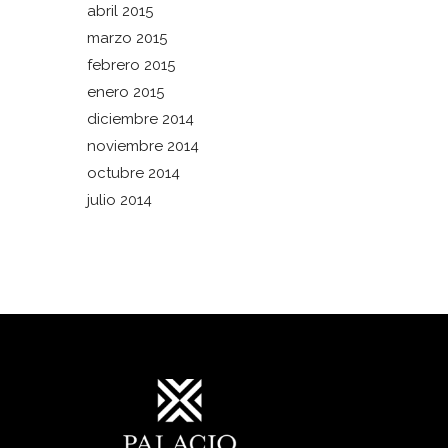
abril 2015
marzo 2015
febrero 2015
enero 2015
diciembre 2014
noviembre 2014
octubre 2014
julio 2014