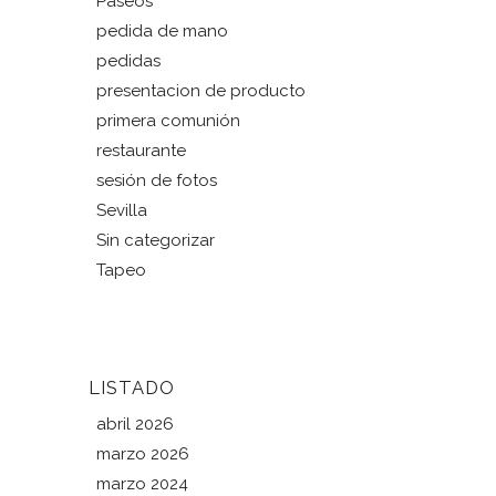
Paseos
pedida de mano
pedidas
presentacion de producto
primera comunión
restaurante
sesión de fotos
Sevilla
Sin categorizar
Tapeo
LISTADO
abril 2026
marzo 2026
marzo 2024