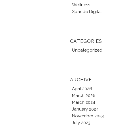
Wellness
Xpande Digital
CATEGORIES
Uncategorized
ARCHIVE
April 2026
March 2026
March 2024
January 2024
November 2023
July 2023