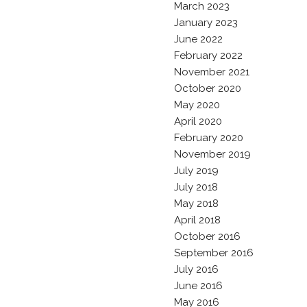
March 2023
January 2023
June 2022
February 2022
November 2021
October 2020
May 2020
April 2020
February 2020
November 2019
July 2019
July 2018
May 2018
April 2018
October 2016
September 2016
July 2016
June 2016
May 2016