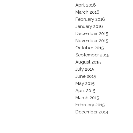
April 2016
March 2016
February 2016
January 2016
December 2015
November 2015
October 2015
September 2015
August 2015
July 2015
June 2015
May 2015
April 2015
March 2015
February 2015
December 2014