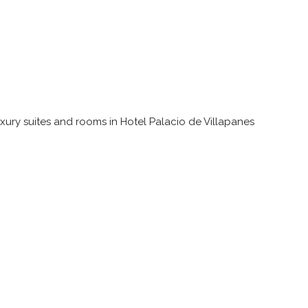
uxury suites and rooms in Hotel Palacio de Villapanes