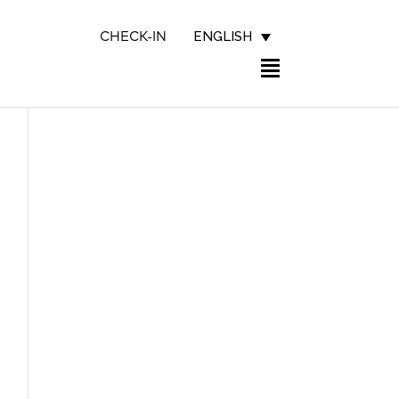
ENGLISH
CHECK-IN