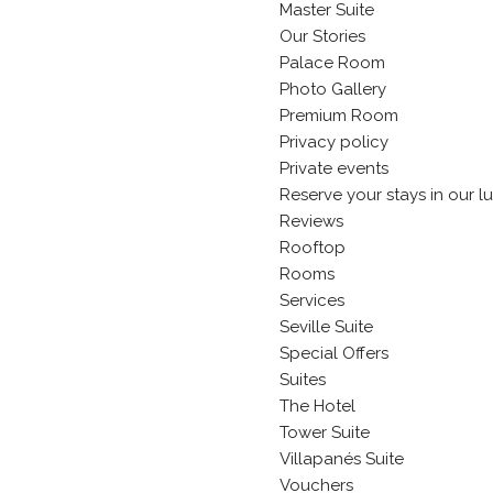
Master Suite
Our Stories
Palace Room
Photo Gallery
Premium Room
Privacy policy
Private events
Reserve your stays in our l
Reviews
Rooftop
Rooms
Services
Seville Suite
Special Offers
Suites
The Hotel
Tower Suite
Villapanés Suite
Vouchers