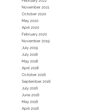
February 2022
November 2021
October 2020
May 2020
April 2020
February 2020
November 2019
July 2019
July 2018
May 2018
April 2018
October 2016
September 2016
July 2016
June 2016
May 2016
April 2016