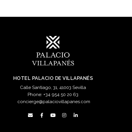
HOTEL PALACIO DE VILLAPANÉS
Calle Santiago, 31, 41003 Sevilla
Phone:
+34 954 50 20 63
concierge@palaciovillapanes.com