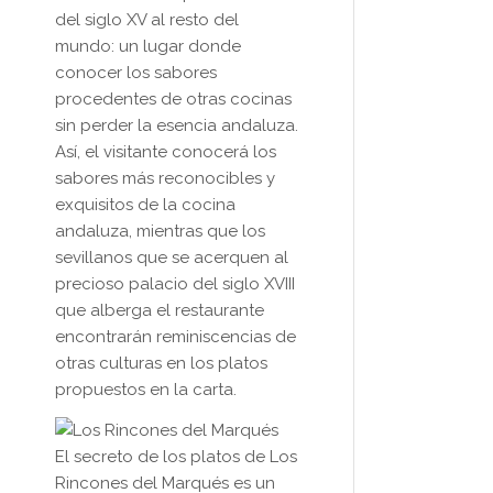
del siglo XV al resto del
mundo: un lugar donde
conocer los sabores
procedentes de otras cocinas
sin perder la esencia andaluza.
Así, el visitante conocerá los
sabores más reconocibles y
exquisitos de la cocina
andaluza, mientras que los
sevillanos que se acerquen al
precioso palacio del siglo XVIII
que alberga el restaurante
encontrarán reminiscencias de
otras culturas en los platos
propuestos en la carta.
El secreto de los platos de Los
Rincones del Marqués es un