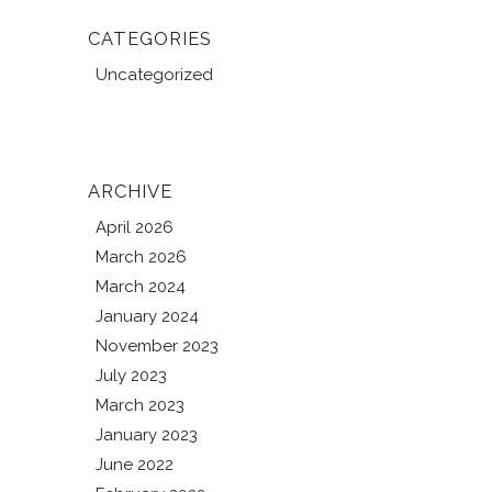
CATEGORIES
Uncategorized
ARCHIVE
April 2026
March 2026
March 2024
January 2024
November 2023
July 2023
March 2023
January 2023
June 2022