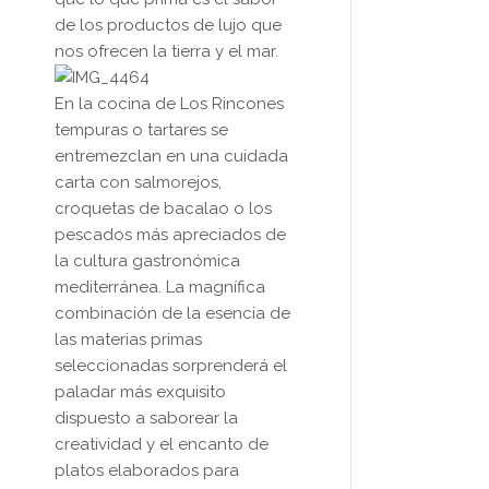
de los productos de lujo que
nos ofrecen la tierra y el mar.
En la cocina de Los Rincones
tempuras o tartares se
entremezclan en una cuidada
carta con salmorejos,
croquetas de bacalao o los
pescados más apreciados de
la cultura gastronómica
mediterránea. La magnífica
combinación de la esencia de
las materias primas
seleccionadas sorprenderá el
paladar más exquisito
dispuesto a saborear la
creatividad y el encanto de
platos elaborados para