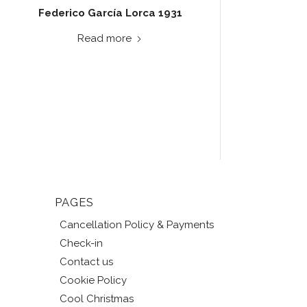
Federico García Lorca 1931
Read more
PAGES
Cancellation Policy & Payments
Check-in
Contact us
Cookie Policy
Cool Christmas