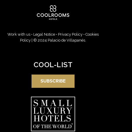
Work with us
•
Legal Notice
•
Privacy Policy
•
Cookies
Policy
| © 2024 Palacio de Villapanés.
COOL-LIST
SUBSCRIBE