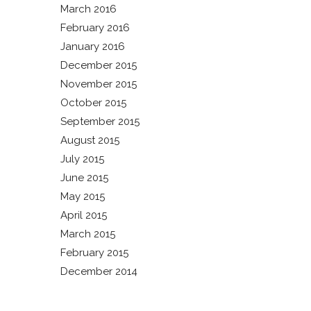
March 2016
February 2016
January 2016
December 2015
November 2015
October 2015
September 2015
August 2015
July 2015
June 2015
May 2015
April 2015
March 2015
February 2015
December 2014