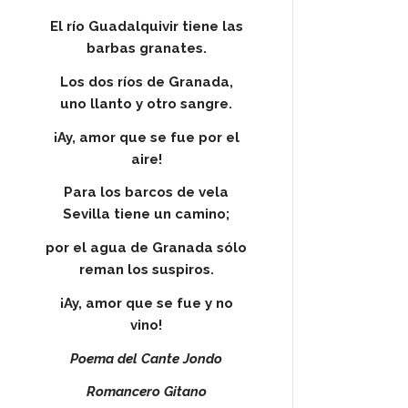
El río Guadalquivir tiene las
barbas granates.
Los dos ríos de Granada,
uno llanto y otro sangre.
¡Ay, amor que se fue por el
aire!
Para los barcos de vela
Sevilla tiene un camino;
por el agua de Granada sólo
reman los suspiros.
¡Ay, amor que se fue y no
vino!
Poema del Cante Jondo
Romancero Gitano