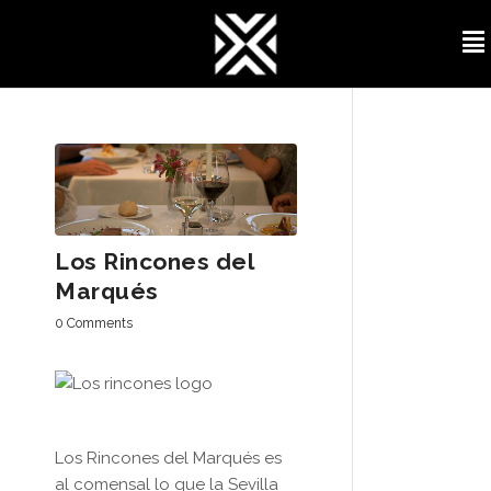
Los Rincones del
Marqués
0 Comments
Los Rincones del Marqués es
al comensal lo que la Sevilla