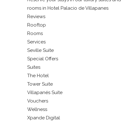
rooms in Hotel Palacio de Villapanes
Reviews
Rooftop
Rooms
Services
Seville Suite
Special Offers
Suites
The Hotel
Tower Suite
Villapanés Suite
Vouchers
Wellness
Xpande Digital