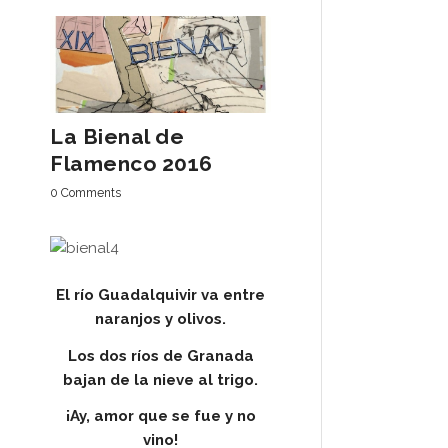
La Bienal de
Flamenco 2016
0 Comments
El río Guadalquivir va entre
naranjos y olivos.
Los dos ríos de Granada
bajan de la nieve al trigo.
¡Ay, amor que se fue y no
vino!