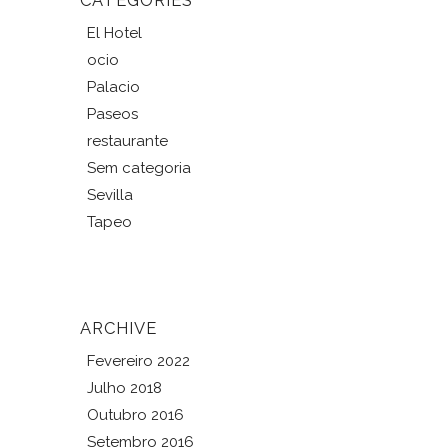
El Hotel
ocio
Palacio
Paseos
restaurante
Sem categoria
Sevilla
Tapeo
ARCHIVE
Fevereiro 2022
Julho 2018
Outubro 2016
Setembro 2016