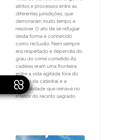
atritos e processos entre as
diferentes jurisdições, que
demoraram muito tempo a
resolver. O ato de se refugiar
desta forma é conhecido
como reclusão. Nem sempre
era respeitado e dependia do
grau do crime cometido.As
cadeias eram uma fronteira
entre a vida agitada fora do
recinto da catedral e a
tranquilidade que reinava no
interior do recinto sagrado.