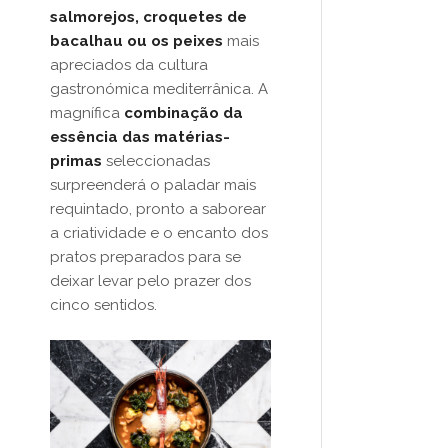
salmorejos, croquetes de
bacalhau ou os peixes
mais
apreciados da cultura
gastronómica mediterrânica. A
magnífica
combinação da
essência das matérias-
primas
seleccionadas
surpreenderá o paladar mais
requintado, pronto a saborear
a criatividade e o encanto dos
pratos preparados para se
deixar levar pelo prazer dos
cinco sentidos.