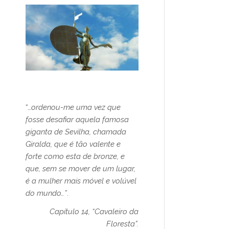
“…
ordenou-me uma vez que
fosse desafiar aquela famosa
giganta de Sevilha, chamada
Giralda, que é tão valente e
forte como esta de bronze, e
que, sem se mover de um lugar,
é a mulher mais móvel e volúvel
do mundo…”
.
Capítulo 14, “Cavaleiro da
Floresta”.