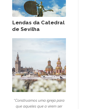
Lendas da Catedral
de Sevilha
“
Construamos uma igreja para
que aqueles que a virem ser