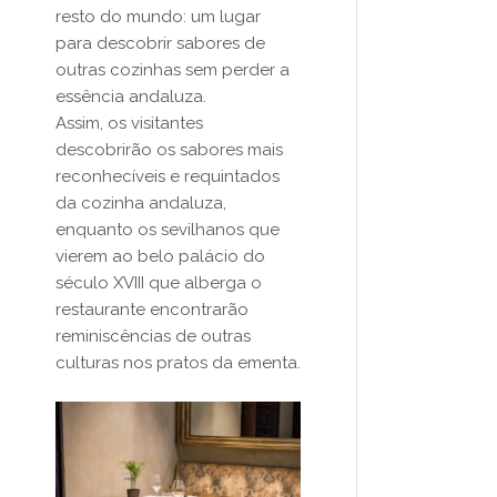
resto do mundo: um lugar
para descobrir sabores de
outras cozinhas sem perder a
essência andaluza.
Assim, os visitantes
descobrirão os sabores mais
reconhecíveis e requintados
da cozinha andaluza,
enquanto os sevilhanos que
vierem ao belo palácio do
século XVIII que alberga o
restaurante encontrarão
reminiscências de outras
culturas nos pratos da ementa.