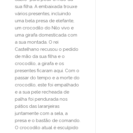
sua filha. A embaixada trouxe
vários presentes, incluindo
uma bela presa de elefante,
um crocodilo do Nilo vivo e
uma girafa domesticada com
a sua montada. O rei
Castelhano recusou o pedido
de mão da sua filha e o
crocodilo, a girafa e os
presentes ficaram aqui. Com o
passar do tempo e a morte do
crocodilo, este foi empalhado
e a sua pele recheada de
palha foi pendurada nos
pátios das laranjeiras
juntamente com a sela, a
presa e o bastão de comando.
O crocodilo atual é esculpido