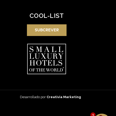
COOL-LIST
SUBCREVER
Desarrollado por
Creativia Marketing
1