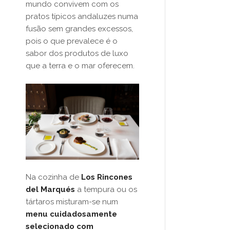
mundo convivem com os
pratos típicos andaluzes numa
fusão sem grandes excessos,
pois o que prevalece é o
sabor dos produtos de luxo
que a terra e o mar oferecem.
Na cozinha de
Los Rincones
del Marqués
a tempura ou os
tártaros misturam-se num
menu cuidadosamente
selecionado com