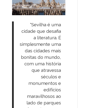
“Sevilha é uma
cidade que desafia
a literatura. É
simplesmente uma
das cidades mais
bonitas do mundo,
com uma história
que atravessa
séculos e
monumentos e
edifícios
maravilhosos ao
lado de parques