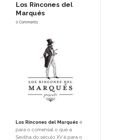
Los Rincones del
Marqués
0 Comments
Los Rincones del Marqués
é
para o comensal o que a
Sevilha do século XV é para o