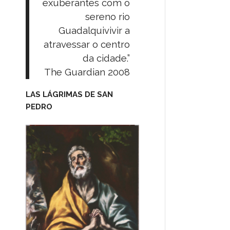
exuberantes com o
sereno rio
Guadalquivivir a
atravessar o centro
da cidade.”
The Guardian 2008
LAS LÁGRIMAS DE SAN
PEDRO