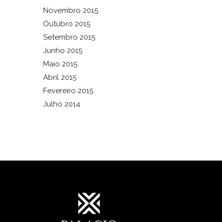
Novembro 2015
Outubro 2015
Setembro 2015
Junho 2015
Maio 2015
Abril 2015
Fevereiro 2015
Julho 2014