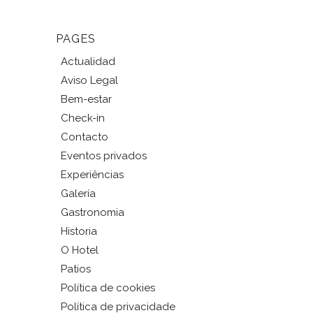
PAGES
Actualidad
Aviso Legal
Bem-estar
Check-in
Contacto
Eventos privados
Experiências
Galería
Gastronomia
Historia
O Hotel
Patios
Política de cookies
Política de privacidade