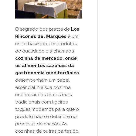
O segredo dos pratos de
Los
Rincones del Marqués
é um
estilo baseado em produtos
de qualidade e a chamada
cozinha de mercado, onde
os alimentos sazonais da
gastronomia mediterrânica
desempenham um papel
essencial. Na sua cozinha
encontrará os pratos mais
tradicionais com ligeiros
toques modernos para que o
produto não se deteriore no
processo de criação. As
cozinhas de outras partes do