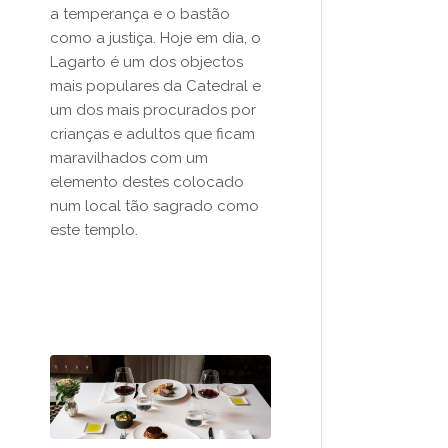
a temperança e o bastão
como a justiça. Hoje em dia, o
Lagarto é um dos objectos
mais populares da Catedral e
um dos mais procurados por
crianças e adultos que ficam
maravilhados com um
elemento destes colocado
num local tão sagrado como
este templo.