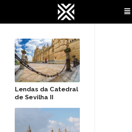
Lendas da Catedral
de Sevilha II