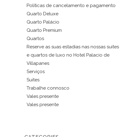
Políticas de cancelamento e pagamento
Quarto Deluxe
Quarto Palácio
Quarto Premium
Quartos
Reserve as suas estadias nas nossas suites
e quartos de luxo no Hotel Palacio de
Villapanes
Serviços
Suites
Trabalhe connosco
Vales presente
Vales presente
CATEGORIES