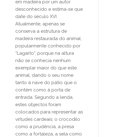
em madeira por um autor
desconhecido e estima-se que
date do século XVI.
Atualmente, apenas se
conserva a estrutura de
madeira restaurada do animal,
popularmente conhecido por
“Lagarto”, porque na altura
não se conhecia nenhum
exemplar maior do que este
animal, dando o seu nome
tanto à nave do pátio que o
contém como à porta de
entrada. Segundo a lenda,
estes objectos foram
colocados para representar as
virtudes cardeais: o crocodilo
como a prudência, a presa
como a fortaleza, a sela como