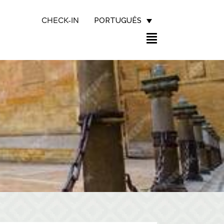
PORTUGUÊS
CHECK-IN