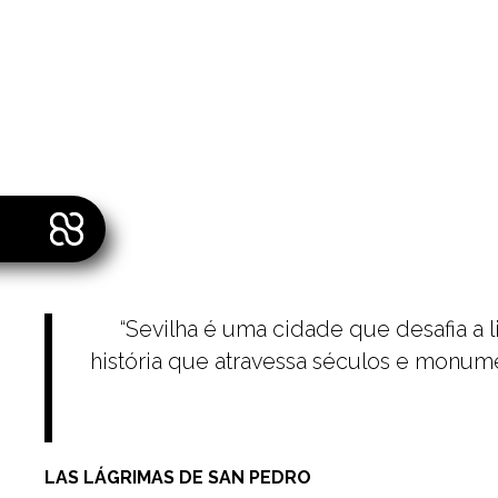
“Sevilha é uma cidade que desafia a
história que atravessa séculos e monum
LAS LÁGRIMAS DE SAN PEDRO