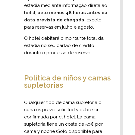
estadia mediante informação direta ao
hotel,
pelo menos 48 horas antes da
data prevista de chegada
, exceto
para reservas em julho e agosto.
O hotel debitará o montante total da
estadia no seu cartão de crédito
durante o processo de reserva.
Política de niños y camas
supletorias
Cualquier tipo de cama supletoria o
cuna es previa solicitud y debe ser
confirmada por el hotel.
La cama
supletoria tiene un coste de 50€ por
cama y noche (Solo disponible para