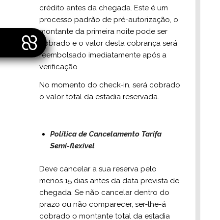
crédito antes da chegada. Este é um
processo padrão de pré-autorização, o
montante da primeira noite pode ser
cobrado e o valor desta cobrança será
reembolsado imediatamente após a
verificação.
No momento do check-in, será cobrado
o valor total da estadia reservada.
Política de Cancelamento Tarifa
Semi-flexível
Deve cancelar a sua reserva pelo
menos 15 dias antes da data prevista de
chegada. Se não cancelar dentro do
prazo ou não comparecer, ser-lhe-á
cobrado o montante total da estadia