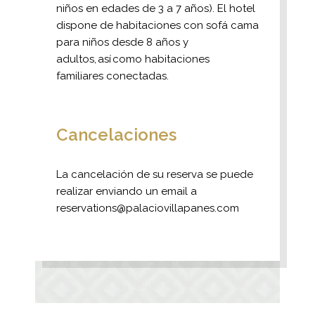
niños en edades de 3 a 7 años). El hotel
dispone de habitaciones con sofá cama
para niños desde 8 años y
adultos, así como habitaciones
familiares conectadas.
Cancelaciones
La cancelación de su reserva se puede
realizar enviando un email a
reservations@palaciovillapanes.com