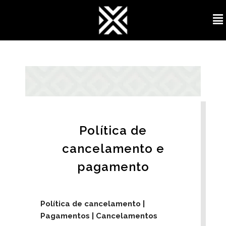
Política de
cancelamento e
pagamento
Política de cancelamento |
Pagamentos | Cancelamentos