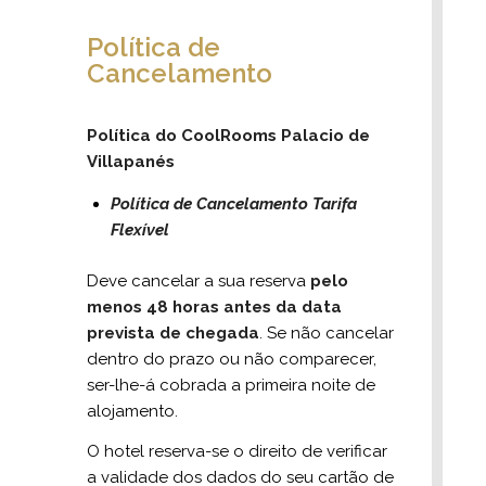
Política de
Cancelamento
Política do CoolRooms Palacio de
Villapanés
Política de Cancelamento Tarifa
Flexível
Deve cancelar a sua reserva
pelo
menos 48 horas antes da data
prevista de chegada
. Se não cancelar
dentro do prazo ou não comparecer,
ser-lhe-á cobrada a primeira noite de
alojamento.
O hotel reserva-se o direito de verificar
a validade dos dados do seu cartão de