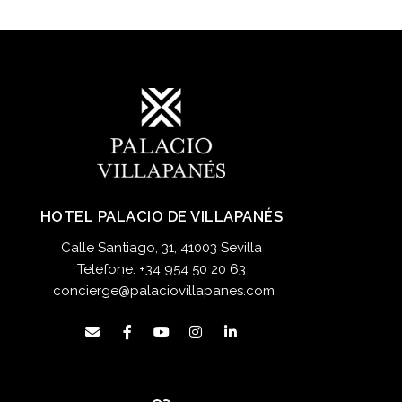
HOTEL PALACIO DE VILLAPANÉS
Calle Santiago, 31, 41003 Sevilla
Telefone:
+34 954 50 20 63
concierge@palaciovillapanes.com