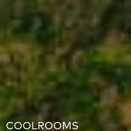
COOLROOMS