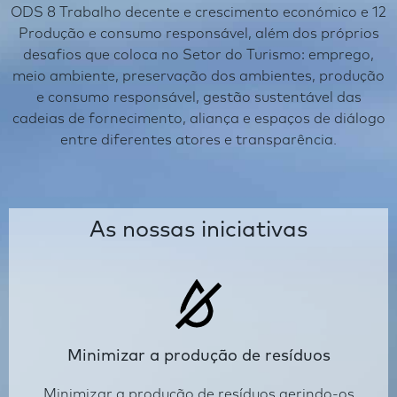
ODS 8 Trabalho decente e crescimento económico e 12
Produção e consumo responsável, além dos próprios
desafios que coloca no Setor do Turismo: emprego,
meio ambiente, preservação dos ambientes, produção
e consumo responsável, gestão sustentável das
cadeias de fornecimento, aliança e espaços de diálogo
entre diferentes atores e transparência.
As nossas iniciativas
Minimizar a produção de resíduos
Minimizar a produção de resíduos gerindo-os