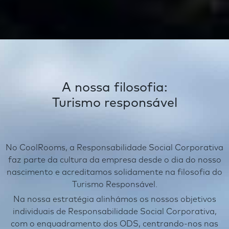
A nossa filosofia:
Turismo responsável
No CoolRooms, a Responsabilidade Social Corporativa
faz parte da cultura da empresa desde o dia do nosso
nascimento e acreditamos solidamente na filosofia do
Turismo Responsável.
Na nossa estratégia alinhámos os nossos objetivos
individuais de Responsabilidade Social Corporativa,
com o enquadramento dos ODS, centrando-nos nas