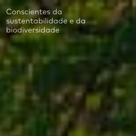
Conscientes da
sustentabilidade e da
biodiversidade