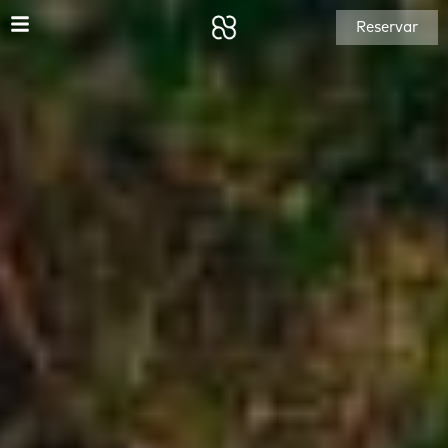
Reservar