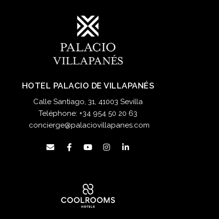
HOTEL PALACIO DE VILLAPANÉS
Calle Santiago, 31, 41003 Sevilla
Teléphone:
+34 954 50 20 63
concierge@palaciovillapanes.com