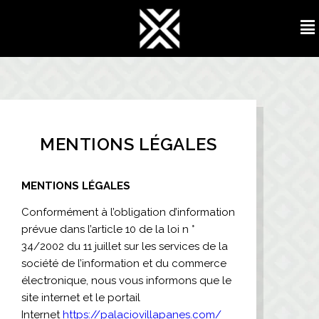
MENTIONS LÉGALES
MENTIONS LÉGALES
Conformément à l’obligation d’information
prévue dans l’article 10 de la loi n °
34/2002 du 11 juillet sur les services de la
société de l’information et du commerce
électronique, nous vous informons que le
site internet et le portail
Internet
https://palaciovillapanes.com/