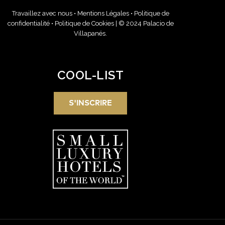
Travaillez avec nous
•
Mentions Légales
•
Politique de
confidentialité
•
Politique de Cookies
| © 2024 Palacio de
Villapanés.
COOL-LIST
S'INSCRIRE