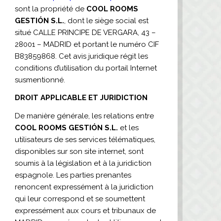
sont la propriété de
COOL ROOMS
GESTIÓN S.L.
, dont le siège social est
situé CALLE PRINCIPE DE VERGARA, 43 –
28001 – MADRID et portant le numéro CIF
B83859868. Cet avis juridique régit les
conditions d’utilisation du portail Internet
susmentionné.
DROIT APPLICABLE ET JURIDICTION
De manière générale, les relations entre
COOL ROOMS GESTIÓN S.L.
et les
utilisateurs de ses services télématiques,
disponibles sur son site internet, sont
soumis à la législation et à la juridiction
espagnole. Les parties prenantes
renoncent expressément à la juridiction
qui leur correspond et se soumettent
expressément aux cours et tribunaux de