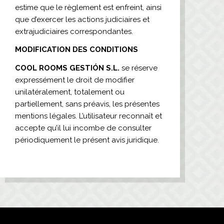
estime que le règlement est enfreint, ainsi
que d’exercer les actions judiciaires et
extrajudiciaires correspondantes.
MODIFICATION DES CONDITIONS
COOL ROOMS GESTIÓN S.L.
se réserve
expressément le droit de modifier
unilatéralement, totalement ou
partiellement, sans préavis, les présentes
mentions légales. L’utilisateur reconnaît et
accepte qu’il lui incombe de consulter
périodiquement le présent avis juridique.