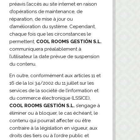
préavis l’accès au site internet en raison
d’opérations de maintenance, de
réparation, de mise à jour ou
d’amélioration du système. Cependant,
chaque fois que les circonstances le
permettent,
COOL ROOMS GESTIÓN S.L.
communiquera préalablement à
l’utilisateur la date prévue de suspension
du contenu.
En outre, conformément aux articles 11 et
16 de la loi 34/2002 du 11 juillet sur les
services de la société de l’information et
du commerce électronique (LSSICE),
COOL ROOMS GESTIÓN S.L.
s’engage à
éliminer ou à bloquer, le cas échéant, le
contenu qui pourrait affecter ou être
contraire à la législation en vigueur, aux
droits des tiers ou à l’ordre public et