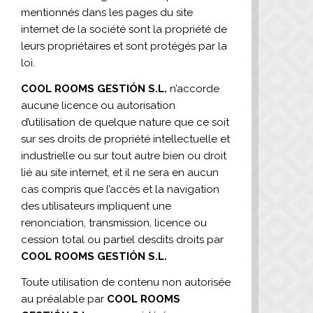
mentionnés dans les pages du site
internet de la société sont la propriété de
leurs propriétaires et sont protégés par la
loi.
COOL ROOMS GESTIÓN S.L.
n’accorde
aucune licence ou autorisation
d’utilisation de quelque nature que ce soit
sur ses droits de propriété intellectuelle et
industrielle ou sur tout autre bien ou droit
lié au site internet, et il ne sera en aucun
cas compris que l’accès et la navigation
des utilisateurs impliquent une
renonciation, transmission, licence ou
cession total ou partiel desdits droits par
COOL ROOMS GESTIÓN S.L.
Toute utilisation de contenu non autorisée
au préalable par
COOL ROOMS