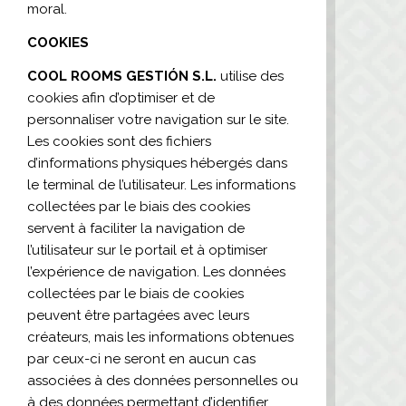
moral.
COOKIES
COOL ROOMS GESTIÓN S.L.
utilise des
cookies afin d’optimiser et de
personnaliser votre navigation sur le site.
Les cookies sont des fichiers
d’informations physiques hébergés dans
le terminal de l’utilisateur. Les informations
collectées par le biais des cookies
servent à faciliter la navigation de
l’utilisateur sur le portail et à optimiser
l’expérience de navigation. Les données
collectées par le biais de cookies
peuvent être partagées avec leurs
créateurs, mais les informations obtenues
par ceux-ci ne seront en aucun cas
associées à des données personnelles ou
à des données permettant d’identifier