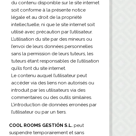
du contenu disponible sur le site internet
soit conforme à la présente notice
légale et au droit de la propriété
intellectuelle, ni que le site internet soit
utilisé avec précaution par l’utilisateur.
L’utilisation du site par des mineurs ou
l’envoi de leurs données personnelles
sans la permission de leurs tuteurs, les
tuteurs étant responsables de l’utilisation
qu’ils font du site internet.
Le contenu auquel l’utilisateur peut
accéder via des liens non autorisés ou
introduit par les utilisateurs via des
commentaires ou des outils similaires.
L’introduction de données erronées par
l’utilisateur ou par un tiers.
COOL ROOMS GESTIÓN S.L.
peut
suspendre temporairement et sans