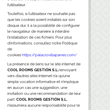
l’utilisateur.
Toutefois, si l’utilisateur ne souhaite pas
que les cookies soient installés sur son
disque dur, il a la possibilité de configurer
le navigateur de manière à interdire
l’installation de ces fichiers. Pour plus
d’informations, consultez notre Politique
de
cookies
https://palaciovillapanes.com/
La présence de liens sur le site internet de
COOL ROOMS GESTIÓN S.L.
renvoyant
vers d’autres sites Internet n’a qu’une
simple vocation informative et n’implique
en aucun cas une suggestion, une
invitation ou une recommandation de leur
part.
COOL ROOMS GESTIÓN S.L.
n’assumera aucune responsabilité pour le