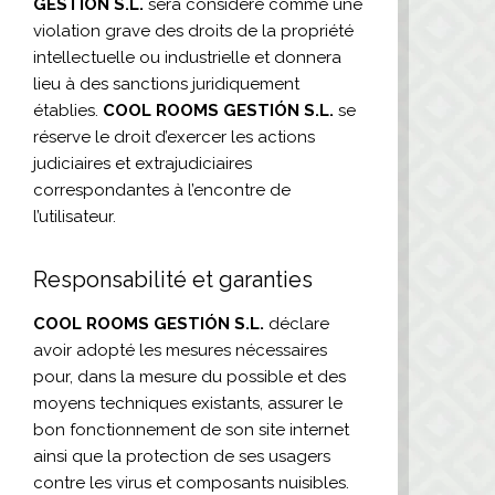
GESTIÓN S.L.
sera considéré comme une
violation grave des droits de la propriété
intellectuelle ou industrielle et donnera
lieu à des sanctions juridiquement
établies.
COOL ROOMS GESTIÓN S.L.
se
réserve le droit d’exercer les actions
judiciaires et extrajudiciaires
correspondantes à l’encontre de
l’utilisateur.
Responsabilité et garanties
COOL ROOMS GESTIÓN S.L.
déclare
avoir adopté les mesures nécessaires
pour, dans la mesure du possible et des
moyens techniques existants, assurer le
bon fonctionnement de son site internet
ainsi que la protection de ses usagers
contre les virus et composants nuisibles.