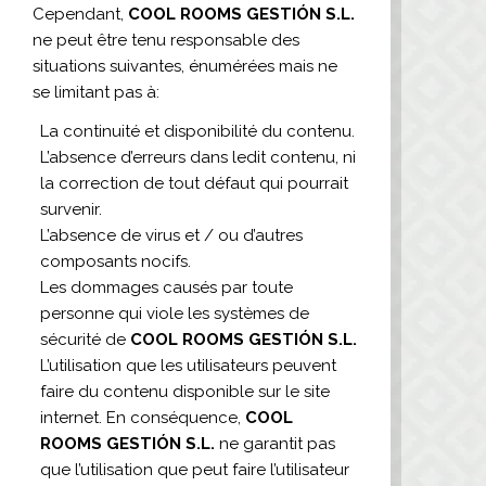
Cependant,
COOL ROOMS GESTIÓN S.L.
ne peut être tenu responsable des
situations suivantes, énumérées mais ne
se limitant pas à:
La continuité et disponibilité du contenu.
L’absence d’erreurs dans ledit contenu, ni
la correction de tout défaut qui pourrait
survenir.
L’absence de virus et / ou d’autres
composants nocifs.
Les dommages causés par toute
personne qui viole les systèmes de
sécurité de
COOL ROOMS GESTIÓN S.L.
L’utilisation que les utilisateurs peuvent
faire du contenu disponible sur le site
internet. En conséquence,
COOL
ROOMS GESTIÓN S.L.
ne garantit pas
que l’utilisation que peut faire l’utilisateur