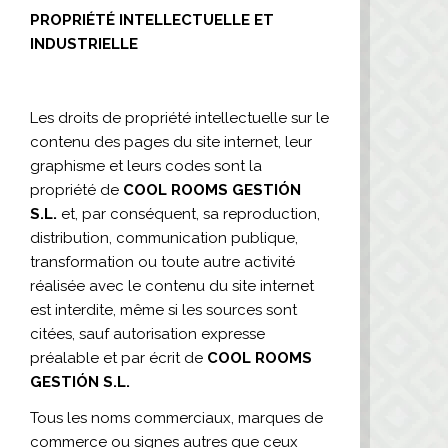
PROPRIÉTÉ INTELLECTUELLE ET
INDUSTRIELLE
Les droits de propriété intellectuelle sur le
contenu des pages du site internet, leur
graphisme et leurs codes sont la
propriété de
COOL ROOMS GESTIÓN
S.L.
et, par conséquent, sa reproduction,
distribution, communication publique,
transformation ou toute autre activité
réalisée avec le contenu du site internet
est interdite, même si les sources sont
citées, sauf autorisation expresse
préalable et par écrit de
COOL ROOMS
GESTIÓN S.L.
Tous les noms commerciaux, marques de
commerce ou signes autres que ceux