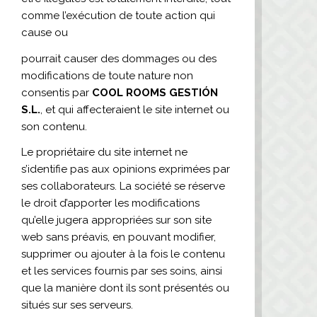
comme l’exécution de toute action qui
cause ou
pourrait causer des dommages ou des
modifications de toute nature non
consentis par
COOL ROOMS GESTIÓN
S.L.
, et qui affecteraient le site internet ou
son contenu.
Le propriétaire du site internet ne
s’identifie pas aux opinions exprimées par
ses collaborateurs. La société se réserve
le droit d’apporter les modifications
qu’elle jugera appropriées sur son site
web sans préavis, en pouvant modifier,
supprimer ou ajouter à la fois le contenu
et les services fournis par ses soins, ainsi
que la manière dont ils sont présentés ou
situés sur ses serveurs.