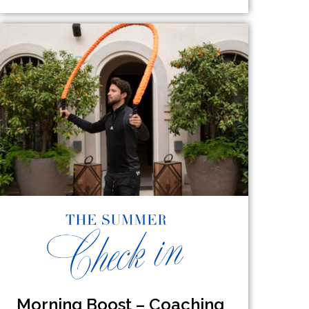
Morning Boost – Coaching