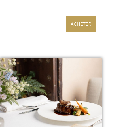
ACHETER