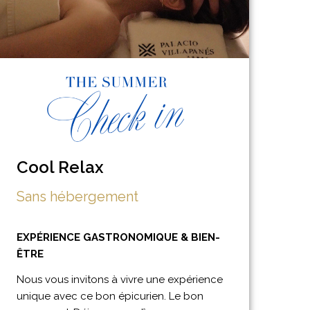
Cool Relax
Sans hébergement
EXPÉRIENCE GASTRONOMIQUE & BIEN-
ÊTRE
Nous vous invitons à vivre une expérience
unique avec ce bon épicurien. Le bon