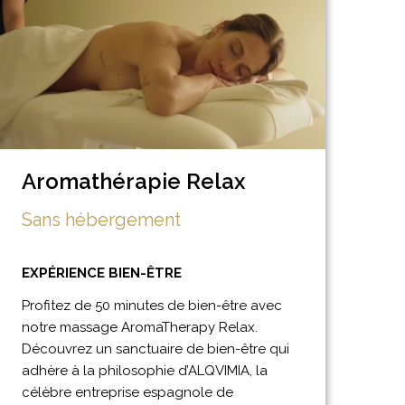
Aromathérapie Relax
Sans hébergement
EXPÉRIENCE BIEN-ÊTRE
Profitez de 50 minutes de bien-être avec
notre massage AromaTherapy Relax.
Découvrez un sanctuaire de bien-être qui
adhère à la philosophie d’ALQVIMIA, la
célèbre entreprise espagnole de