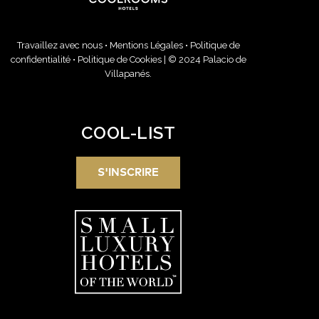
Travaillez avec nous
•
Mentions Légales
•
Politique de
confidentialité
•
Politique de Cookies
| © 2024 Palacio de
Villapanés.
COOL-LIST
S'INSCRIRE