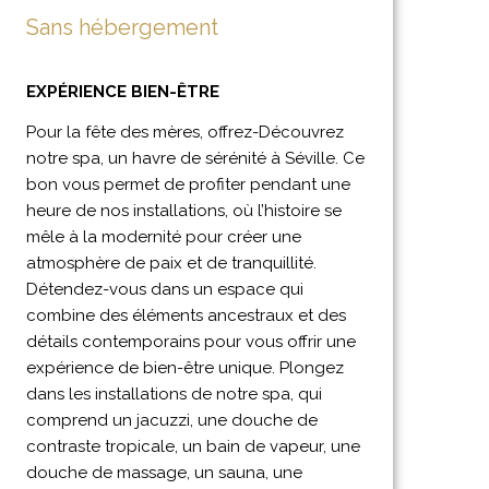
Sans hébergement
EXPÉRIENCE BIEN-ÊTRE
Pour la fête des mères, offrez-Découvrez
notre spa, un havre de sérénité à Séville. Ce
bon vous permet de profiter pendant une
heure de nos installations, où l’histoire se
mêle à la modernité pour créer une
atmosphère de paix et de tranquillité.
Détendez-vous dans un espace qui
combine des éléments ancestraux et des
détails contemporains pour vous offrir une
expérience de bien-être unique. Plongez
dans les installations de notre spa, qui
comprend un jacuzzi, une douche de
contraste tropicale, un bain de vapeur, une
douche de massage, un sauna, une