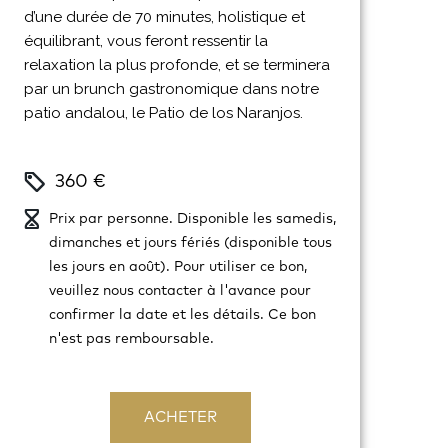
d’une durée de 70 minutes, holistique et
équilibrant, vous feront ressentir la
relaxation la plus profonde, et se terminera
par un brunch gastronomique dans notre
patio andalou, le Patio de los Naranjos.
360 €
Prix par personne. Disponible les samedis,
dimanches et jours fériés (disponible tous
les jours en août). Pour utiliser ce bon,
veuillez nous contacter à l'avance pour
confirmer la date et les détails. Ce bon
n'est pas remboursable.
ACHETER