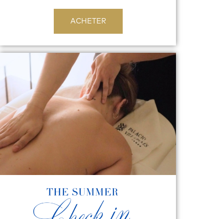
ACHETER