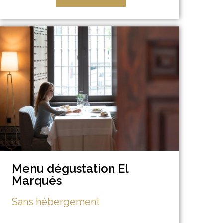
Menu dégustation El
Marqués
Sans hébergement