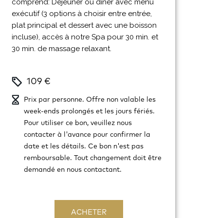
comprend: Déjeuner ou dîner avec menu
exécutif (3 options à choisir entre entrée,
plat principal et dessert avec une boisson
incluse), accès à notre Spa pour 30 min. et
30 min. de massage relaxant.
109 €
Prix par personne. Offre non valable les
week-ends prolongés et les jours fériés.
Pour utiliser ce bon, veuillez nous
contacter à l'avance pour confirmer la
date et les détails. Ce bon n'est pas
remboursable. Tout changement doit être
demandé en nous contactant.
ACHETER