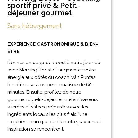
sportif privé & Petit-
déjeuner gourmet
Sans hébergement
EXPÉRIENCE GASTRONOMIQUE & BIEN-
ÊTRE
Donnez un coup de boost à votre journée
avec Morning Boost et augmentez votre
énergie aux côtés du coach Iván Puntas
lors d’une session personnalisée de 60
minutes. Ensuite, profitez de notre
gourmand petit-déjeuner, mêlant saveurs
sucrées et salées préparées avec les
ingrédients locaux les plus frais. Une
expérience unique où bien-être, saveurs et
inspiration se rencontrent.