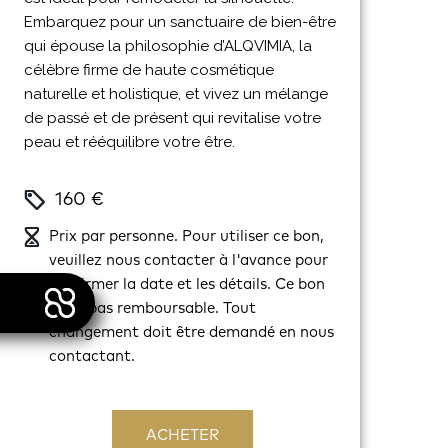
Embarquez pour un sanctuaire de bien-être
qui épouse la philosophie d’ALQVIMIA, la
célèbre firme de haute cosmétique
naturelle et holistique, et vivez un mélange
de passé et de présent qui revitalise votre
peau et rééquilibre votre être.
160 €
Prix par personne. Pour utiliser ce bon,
veuillez nous contacter à l'avance pour
confirmer la date et les détails. Ce bon
n'est pas remboursable. Tout
changement doit être demandé en nous
contactant.
ACHETER