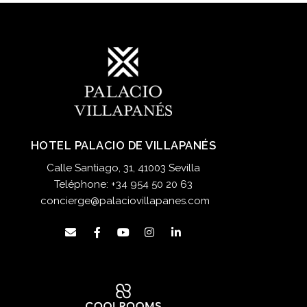
HOTEL PALACIO DE VILLAPANÉS
Calle Santiago, 31, 41003 Sevilla
Teléphone:
+34 954 50 20 63
concierge@palaciovillapanes.com