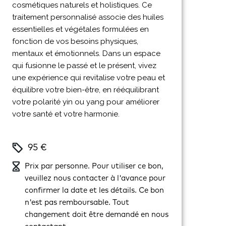
cosmétiques naturels et holistiques. Ce
traitement personnalisé associe des huiles
essentielles et végétales formulées en
fonction de vos besoins physiques,
mentaux et émotionnels. Dans un espace
qui fusionne le passé et le présent, vivez
une expérience qui revitalise votre peau et
équilibre votre bien-être, en rééquilibrant
votre polarité yin ou yang pour améliorer
votre santé et votre harmonie.
95 €
Prix par personne. Pour utiliser ce bon,
veuillez nous contacter à l'avance pour
confirmer la date et les détails. Ce bon
n'est pas remboursable. Tout
changement doit être demandé en nous