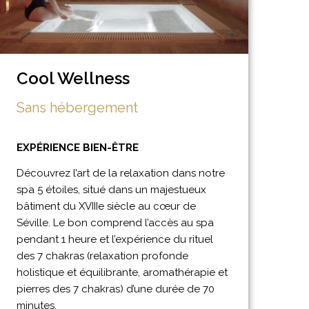
Cool Wellness
Sans hébergement
EXPÉRIENCE BIEN-ÊTRE
Découvrez l’art de la relaxation dans notre
spa 5 étoiles, situé dans un majestueux
bâtiment du XVIIIe siècle au cœur de
Séville. Le bon comprend l’accès au spa
pendant 1 heure et l’expérience du rituel
des 7 chakras (relaxation profonde
holistique et équilibrante, aromathérapie et
pierres des 7 chakras) d’une durée de 70
minutes.