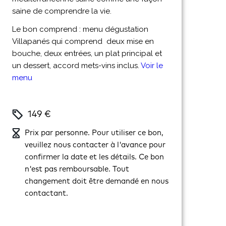
saine de comprendre la vie.
Le bon comprend : menu dégustation
Villapanés qui comprend deux mise en
bouche, deux entrées, un plat principal et
un dessert, accord mets-vins inclus.
Voir le
menu
149 €
Prix par personne. Pour utiliser ce bon,
veuillez nous contacter à l'avance pour
confirmer la date et les détails. Ce bon
n'est pas remboursable. Tout
changement doit être demandé en nous
contactant.