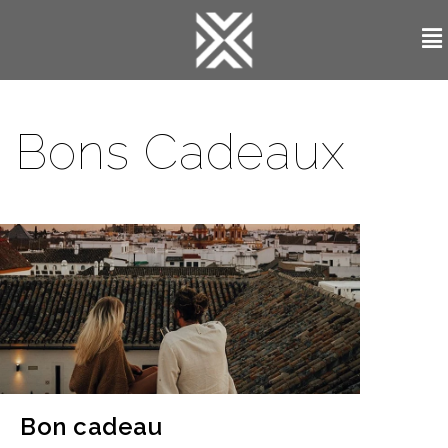
Bons Cadeaux
Bon cadeau