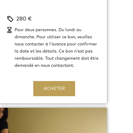
280 €
Pour deux personnes. Du lundi au
dimanche. Pour utiliser ce bon, veuillez
nous contacter à l'avance pour confirmer
la date et les détails. Ce bon n'est pas
remboursable. Tout changement doit être
demandé en nous contactant.
ACHETER