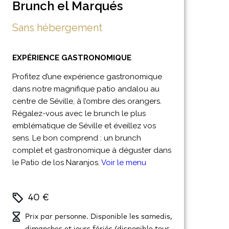
Brunch el Marqués
Sans hébergement
EXPÉRIENCE GASTRONOMIQUE
Profitez d’une expérience gastronomique
dans notre magnifique patio andalou au
centre de Séville, à l’ombre des orangers.
Régalez-vous avec le brunch le plus
emblématique de Séville et éveillez vos
sens. Le bon comprend : un brunch
complet et gastronomique à déguster dans
le Patio de los Naranjos.
Voir le menu
40 €
Prix par personne. Disponible les samedis,
dimanches et jours fériés (disponible tous