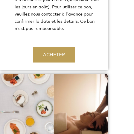
les jours en août). Pour utiliser ce bon,
veuillez nous contacter à l'avance pour
confirmer la date et les détails. Ce bon
n'est pas remboursable.
ACHETER