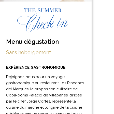
Menu dégustation
Sans hébergement
EXPÉRIENCE GASTRONOMIQUE
Rejoignez-nous pour un voyage
gastronomique au restaurant Los Rincones
del Marqués, la proposition culinaire de
CoolRooms Palacio de Villapanés, dirigée
par le chef Jorge Cortés, représente la
cuisine du marché et l’origine de la cuisine
méditerranéenne saine comme une façon