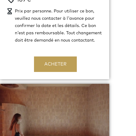
Prix par personne. Pour utiliser ce bon,
veuillez nous contacter à l'avance pour
confirmer la date et les détails. Ce bon
n'est pas remboursable. Tout changement
doit être demandé en nous contactant.
ACHETER