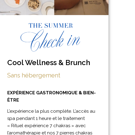
Cool Wellness & Brunch
Sans hébergement
EXPÉRIENCE GASTRONOMIQUE & BIEN-
ÊTRE
L’expérience la plus complète. L’accès au
spa pendant 1 heure et le traitement
« Rituel expérience 7 chakras » avec
l’aromathérapie et nos 7 pierres chakras