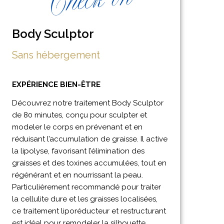
Body Sculptor
Sans hébergement
EXPÉRIENCE BIEN-ÊTRE
Découvrez notre traitement Body Sculptor
de 80 minutes, conçu pour sculpter et
modeler le corps en prévenant et en
réduisant l’accumulation de graisse. Il active
la lipolyse, favorisant l’élimination des
graisses et des toxines accumulées, tout en
régénérant et en nourrissant la peau.
Particulièrement recommandé pour traiter
la cellulite dure et les graisses localisées,
ce traitement liporéducteur et restructurant
est idéal pour remodeler la silhouette.