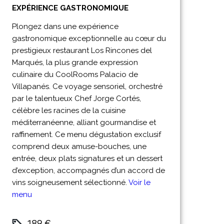
EXPÉRIENCE GASTRONOMIQUE
Plongez dans une expérience
gastronomique exceptionnelle au cœur du
prestigieux restaurant Los Rincones del
Marqués, la plus grande expression
culinaire du CoolRooms Palacio de
Villapanés. Ce voyage sensoriel, orchestré
par le talentueux Chef Jorge Cortés,
célèbre les racines de la cuisine
méditerranéenne, alliant gourmandise et
raffinement. Ce menu dégustation exclusif
comprend deux amuse-bouches, une
entrée, deux plats signatures et un dessert
d’exception, accompagnés d’un accord de
vins soigneusement sélectionné.
Voir le
menu
189 €