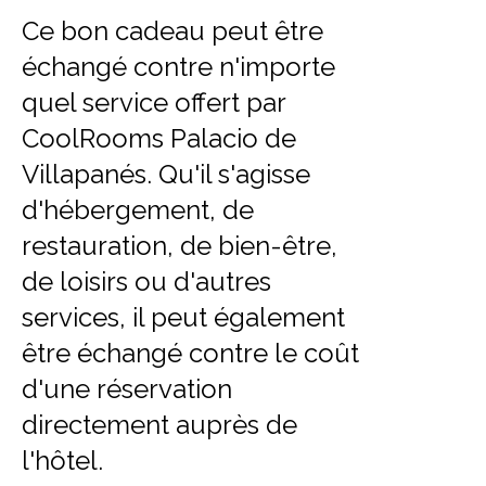
Ce bon cadeau peut être
échangé contre n'importe
quel service offert par
CoolRooms Palacio de
Villapanés. Qu'il s'agisse
d'hébergement, de
restauration, de bien-être,
de loisirs ou d'autres
services, il peut également
être échangé contre le coût
d'une réservation
directement auprès de
l'hôtel.