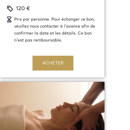
120 €
Prix par personne. Pour échanger ce bon,
veuillez nous contacter à l'avance afin de
confirmer la date et les détails. Ce bon
n'est pas remboursable.
ACHETER