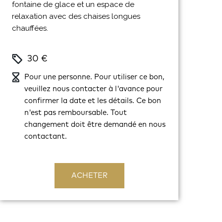
fontaine de glace et un espace de
relaxation avec des chaises longues
chauffées.
30 €
Pour une personne. Pour utiliser ce bon,
veuillez nous contacter à l'avance pour
confirmer la date et les détails. Ce bon
n'est pas remboursable. Tout
changement doit être demandé en nous
contactant.
ACHETER