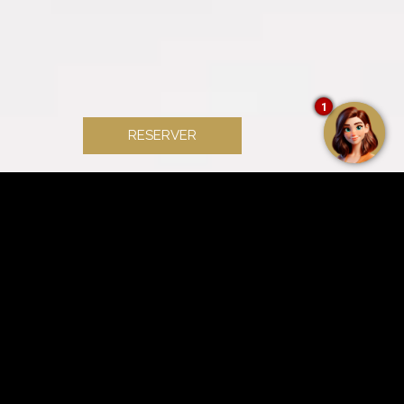
1
RESERVER