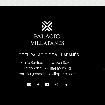
HOTEL PALACIO DE VILLAPANÉS
Calle Santiago, 31, 41003 Sevilla
Teléphone:
+34 954 50 20 63
c
concierge@palaciovillapanes.com