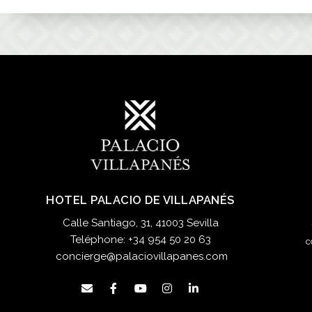
HOTEL PALACIO DE VILLAPANÉS
Calle Santiago, 31, 41003 Sevilla
Teléphone:
+34 954 50 20 63
c
concierge@palaciovillapanes.com