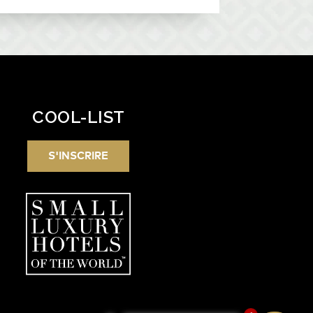
COOL-LIST
S'INSCRIRE