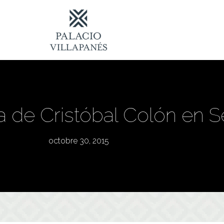
 de Cristóbal Colón en Se
octobre 30, 2015