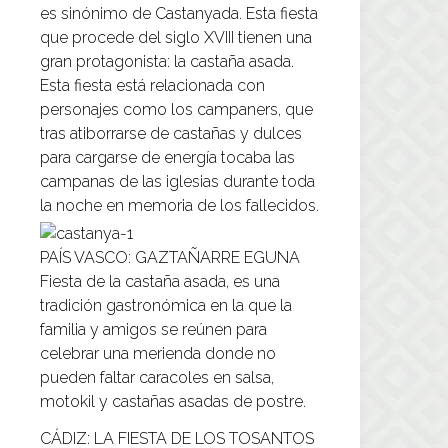
es sinónimo de Castanyada. Esta fiesta
que procede del siglo XVIII tienen una
gran protagonista: la castaña asada.
Esta fiesta está relacionada con
personajes como los campaners, que
tras atiborrarse de castañas y dulces
para cargarse de energía tocaba las
campanas de las iglesias durante toda
la noche en memoria de los fallecidos.
PAÍS VASCO: GAZTAÑARRE EGUNA
Fiesta de la castaña asada, es una
tradición gastronómica en la que la
familia y amigos se reúnen para
celebrar una merienda donde no
pueden faltar caracoles en salsa,
motokil y castañas asadas de postre.
CÁDIZ: LA FIESTA DE LOS TOSANTOS