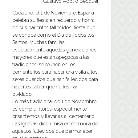
Gustavo Adolfo Becquer
Cada año, el 1 de Noviembre, España
celebra su fiesta en recuerdo y honra
de sus parientes fallecidos, fiesta que
se conoce como el Día de Todos los
Santos. Muchas familias,
especialmente aquellas generaciones
mayores que están apegadas a las
tradiciones, se reúnen en los
cementerios para hacer una visita a los
seres queridos que han fallecidos para
hacerles saber que no les han
olvidado.
Lo más tradicional de 1 de Noviembre
es comprar flores, especialmente
crisantemos y llevarlas al cementerio.
Las Iglesias dicen misa en memoria de
aquellos fallecidos que permanecen