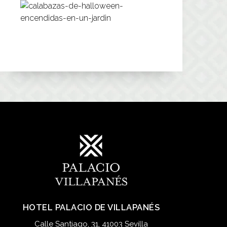
HOTEL PALACIO DE VILLAPANÉS
Calle Santiago, 31, 41003 Sevilla