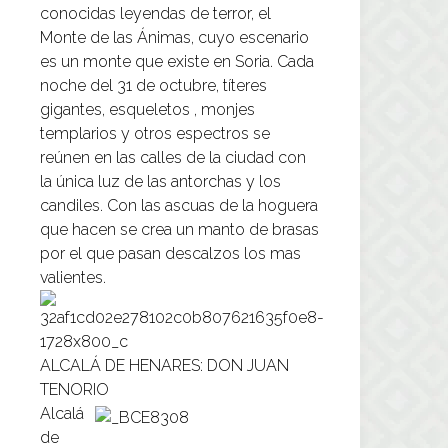
conocidas leyendas de terror, el
Monte de las Ánimas, cuyo escenario
es un monte que existe en Soria. Cada
noche del 31 de octubre, títeres
gigantes, esqueletos , monjes
templarios y otros espectros se
reúnen en las calles de la ciudad con
la única luz de las antorchas y los
candiles. Con las ascuas de la hoguera
que hacen se crea un manto de brasas
por el que pasan descalzos los mas
valientes.
ALCALÁ DE HENARES: DON JUAN
TENORIO
Alcalá
de