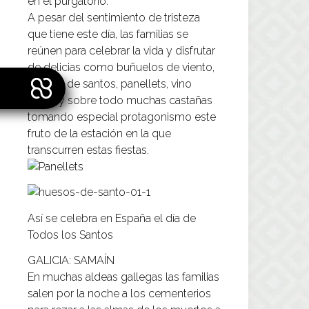
en el purgatorio.
A pesar del sentimiento de tristeza
que tiene este día, las familias se
reúnen para celebrar la vida y disfrutar
de delicias como buñuelos de viento,
huesos de santos, panellets, vino
dulce y sobre todo muchas castañas
tomando especial protagonismo este
fruto de la estación en la que
transcurren estas fiestas.
Así se celebra en España el día de
Todos los Santos
GALICIA: SAMAÍN
En muchas aldeas gallegas las familias
salen por la noche a los cementerios