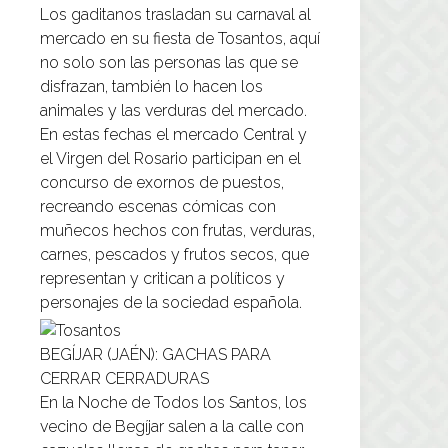
Los gaditanos trasladan su carnaval al
mercado en su fiesta de Tosantos, aquí
no solo son las personas las que se
disfrazan, también lo hacen los
animales y las verduras del mercado.
En estas fechas el mercado Central y
el Virgen del Rosario participan en el
concurso de exornos de puestos,
recreando escenas cómicas con
muñecos hechos con frutas, verduras,
carnes, pescados y frutos secos, que
representan y critican a políticos y
personajes de la sociedad española.
BEGÍJAR (JAÉN): GACHAS PARA
CERRAR CERRADURAS
En la Noche de Todos los Santos, los
vecino de Begíjar salen a la calle con