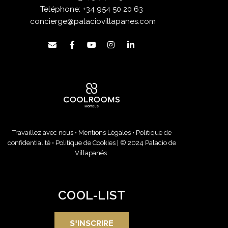
Teléphone:
+34 954 50 20 63
concierge@palaciovillapanes.com
Travaillez avec nous
•
Mentions Légales
•
Politique de
confidentialité
•
Politique de Cookies
| © 2024 Palacio de
Villapanés.
COOL-LIST
S'INSCRIRE