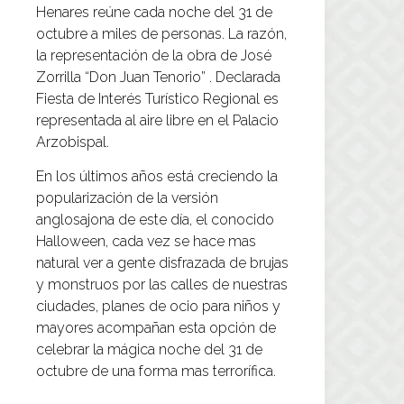
Henares reúne cada noche del 31 de
octubre a miles de personas. La razón,
la representación de la obra de José
Zorrilla “Don Juan Tenorio” . Declarada
Fiesta de Interés Turístico Regional es
representada al aire libre en el Palacio
Arzobispal.
En los últimos años está creciendo la
popularización de la versión
anglosajona de este día, el conocido
Halloween, cada vez se hace mas
natural ver a gente disfrazada de brujas
y monstruos por las calles de nuestras
ciudades, planes de ocio para niños y
mayores acompañan esta opción de
celebrar la mágica noche del 31 de
octubre de una forma mas terrorífica.