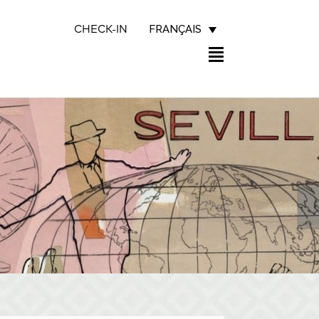
FRANÇAIS
CHECK-IN