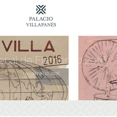
ienal de Flamenco 2016
septembre 10, 2016