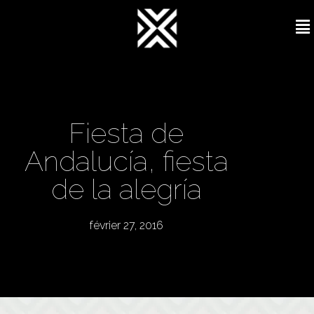
Fiesta de
Andalucía, fiesta
de la alegría
février 27, 2016