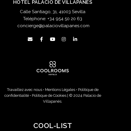
HOTEL PALACIO DE VILLAPANÉS
Calle Santiago, 31, 41003 Sevilla
Teléphone:
+34 954 50 20 63
concierge@palaciovillapanes.com
Travaillez avec nous
•
Mentions Légales
•
Politique de
confidentialité
•
Politique de Cookies
| © 2024 Palacio de
Villapanés.
COOL-LIST