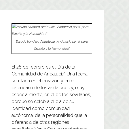
Escudo bandera Andalucía: ‘Andalucía por sí, para
España y la Humanidad’
El 28 de febrero es el ‘Día de la
Comunidad de Andalucía’. Una fecha
señalada en el corazón y en el
calendario de los andaluces y, muy
especialmente, en el de los sevillanos,
porque se celebra el día de su
identidad como comunidad
autónoma, de la personalidad que la
diferencia de otras regiones