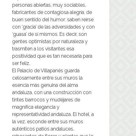
personas abiertas, muy sociables,
fabricantes de contagiosa alegría, de
buen sentido del humor: saben reírse
con ‘gracia’ de las adversidades y con
‘guasa’ de sí mismos. Es decir, son
gentes optimistas por naturaleza y
trasmiten a los visitantes esa
positividad que es tan necesaria para
ser feliz.
El
Palacio de Villapanés
guarda
celosamente entre sus muros la
esencia más genuina del alma
andaluza, con una construcción con
tintes barrocos y mudéjares de
magnífica elegancia y
representatividad andaluza. El hotel, a
la vez, esconde entre sus muros
auténticos patios andaluces,