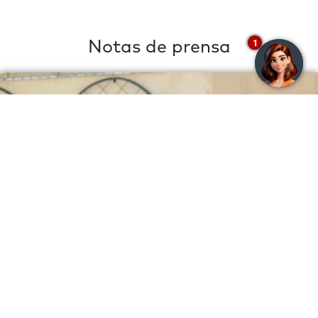
1
Notas de prensa