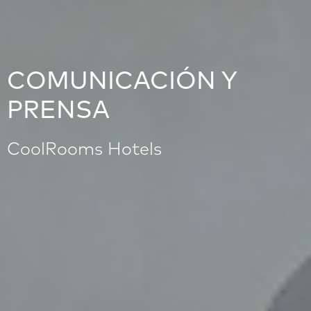
COMUNICACIÓN Y
PRENSA
CoolRooms Hotels