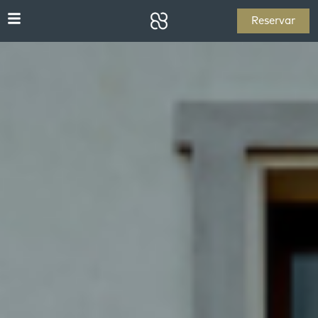
Reservar