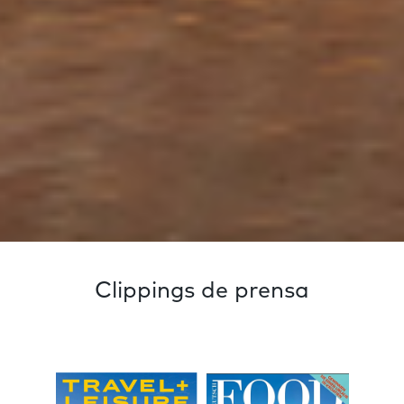
Clippings de prensa