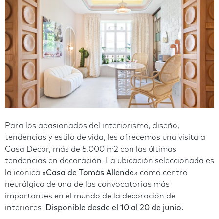
Para los apasionados del interiorismo, diseño,
tendencias y estilo de vida, les ofrecemos una visita a
Casa Decor, más de 5.000 m2 con las últimas
tendencias en decoración. La ubicación seleccionada es
la icónica «
Casa de Tomás Allende
» como centro
neurálgico de una de las convocatorias más
importantes en el mundo de la decoración de
interiores.
Disponible desde el 10 al 20 de junio.