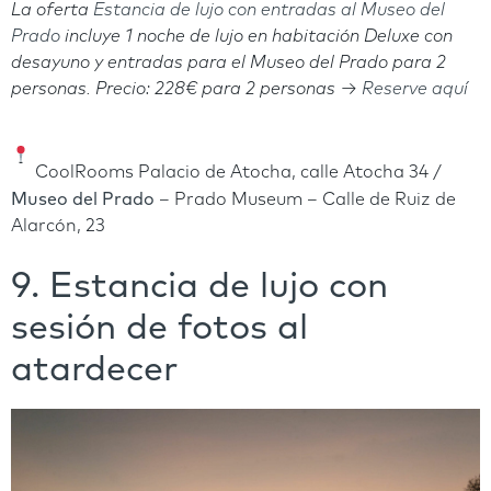
La oferta
Estancia de lujo con entradas al Museo del
Prado
incluye
1 noche de lujo en habitación Deluxe con
desayuno y entradas para el Museo del Prado
para 2
personas.
Precio: 228€ para 2 personas →
Reserve aquí
CoolRooms Palacio de Atocha, calle Atocha 34 /
Museo del Prado
– Prado Museum – Calle de Ruiz de
Alarcón, 23
9. Estancia de lujo con
sesión de fotos al
atardecer