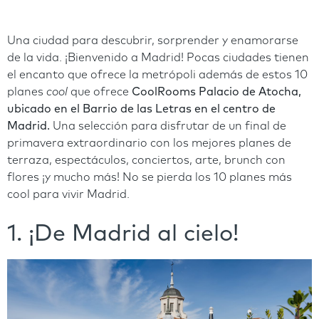
Una ciudad para descubrir, sorprender y enamorarse
de la vida. ¡Bienvenido a Madrid! Pocas ciudades tienen
el encanto que ofrece la metrópoli además de estos 10
planes
cool
que ofrece
CoolRooms Palacio de Atocha,
ubicado en el Barrio de las Letras en el centro de
Madrid.
Una selección para disfrutar de un final de
primavera extraordinario con los mejores planes de
terraza, espectáculos, conciertos, arte, brunch con
flores ¡y mucho más! No se pierda los 10 planes más
cool para vivir Madrid.
1. ¡De Madrid al cielo!