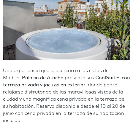
Una experiencia que le acercara a los cielos de
Madrid.
Palacio de Atocha
presenta sus
CoolSuites con
terraza privada y jacuzzi en exterior
, donde podrá
relajarse disfrutando de las maravillosas vistas de la
ciudad y una magnífica cena privada en la terraza de
su habitación. Reserva disponible desde el 10 al 20 de
junio con cena privada en la terraza de su habitación
incluida.