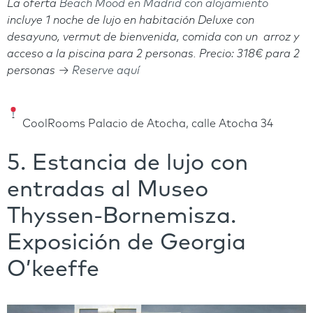
La oferta
Beach Mood en Madrid con alojamiento
incluye 1 noche de lujo en habitación Deluxe con
desayuno, vermut de bienvenida, comida con un arroz y
acceso a la piscina para 2 personas.
Precio: 318€ para 2
personas →
Reserve aquí
CoolRooms Palacio de Atocha, calle Atocha 34
5. Estancia de lujo con
entradas al Museo
Thyssen-Bornemisza.
Exposición de Georgia
O’keeffe