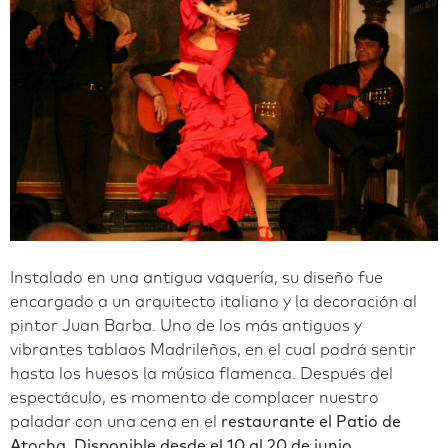
Instalado en una antigua vaquería, su diseño fue
encargado a un arquitecto italiano y la decoración al
pintor Juan Barba. Uno de los más antiguos y
vibrantes tablaos Madrileños, en el cual podrá sentir
hasta los huesos la música flamenca. Después del
espectáculo, es momento de complacer nuestro
paladar con una cena en el
restaurante el Patio de
Atocha. Disponible desde el 10 al 20 de junio.