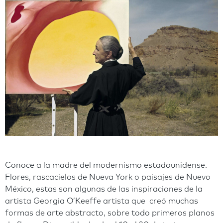
Conoce a la madre del modernismo estadounidense.
Flores, rascacielos de Nueva York o paisajes de Nuevo
México, estas son algunas de las inspiraciones de la
artista Georgia O’Keeffe artista que creó muchas
formas de arte abstracto, sobre todo primeros planos