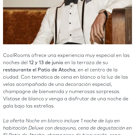
CoolRooms ofrece una experiencia muy especial en las
noches del
12 y 13 de junio
en la terraza de su
restaurante el Patio de Atocha
, en el centro de la
ciudad. Con temática de cena en blanco a la luz de las
velas acompañado de una decoración especial,
champagne de bienvenida y numerosas sorpresas.
Vístase de blanco y venga a disfrutar de una noche de
gala bajo las estrellas.
La oferta
Noche en blanco
incluye 1 noche de lujo en
habitación Deluxe con desayuno, cena de degustación en