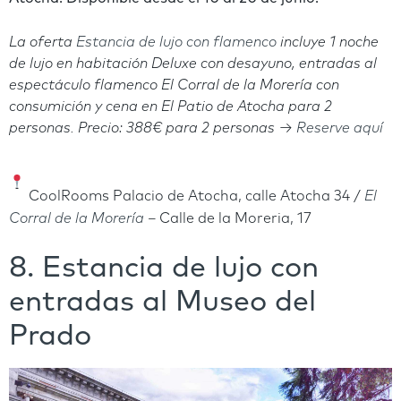
La oferta
Estancia de lujo con flamenco
incluye
1 noche
de lujo en habitación Deluxe con desayuno, entradas al
espectáculo flamenco El Corral de la Morería con
consumición y cena en El Patio de Atocha
para 2
personas.
Precio: 388€ para 2 personas →
Reserve aquí
CoolRooms Palacio de Atocha, calle Atocha 34 /
El
Corral de la Morería
–
Calle de la Moreria, 17
8. Estancia de lujo con
entradas al Museo del
Prado