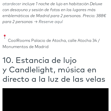
atardecer
incluye
1 noche de lujo en habitación Deluxe
con desayuno y sesión de fotos en los lugares más
emblemáticos de Madrid para 2 personas.
Precio: 388€
para 2 personas →
Reserve aquí
CoolRooms Palacio de Atocha, calle Atocha 34 /
Monumentos de Madrid
10. Estancia de lujo
y Candlelight, música en
directo a la luz de las velas