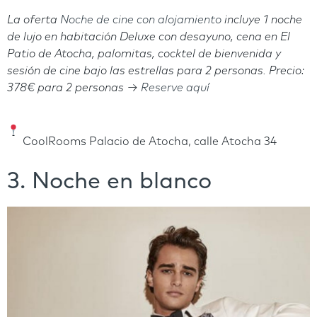
La oferta
Noche de cine con alojamiento
incluye 1 noche
de lujo en habitación Deluxe con desayuno, cena en El
Patio de Atocha, palomitas, cocktel de bienvenida y
sesión de cine bajo las estrellas para 2 personas. Precio:
378€ para 2 personas →
Reserve aquí
CoolRooms Palacio de Atocha, calle Atocha 34
3. Noche en blanco