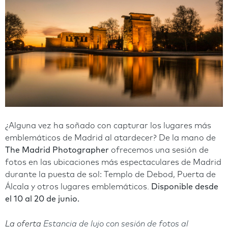
¿Alguna vez ha soñado con capturar los lugares más
emblemáticos de Madrid al atardecer? De la mano de
The Madrid Photographer
ofrecemos una sesión de
fotos en las ubicaciones más espectaculares de Madrid
durante la puesta de sol: Templo de Debod, Puerta de
Álcala y otros lugares emblemáticos.
Disponible desde
el 10 al 20 de junio.
La oferta
Estancia de lujo con sesión de fotos al