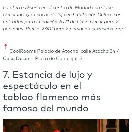
La oferta
Diseño en el centro de Madrid con Casa
Decor
incluye
1 noche de lujo en habitación Deluxe con
entradas para la edición 2021 de Casa Decor para 2
personas.
Precio: 234€ para 2 personas →
Reserve aquí
CoolRooms Palacio de Atocha, calle Atocha 34 /
Casa Decor
– Plaza de Canalejas 3
7. Estancia de lujo y
espectáculo en el
tablao flamenco más
famoso del mundo