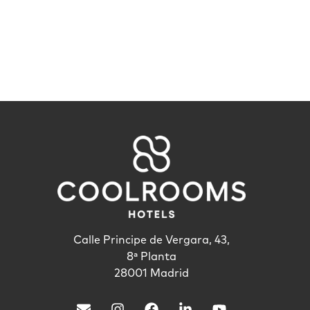
Calle Principe de Vergara, 43,
8ª Planta
28001 Madrid