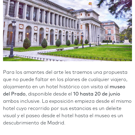
Para los amantes del arte les traemos una propuesta
que no puede faltar en los planes de cualquier viajero,
alojamiento en un hotel histórico con visita al
museo
del Prado
, disponible desde el
10 hasta 20 de junio
ambos inclusive. La exposición empieza desde el mismo
hotel cuyo recorrido por sus estancias es un deleite
visual y el paseo desde el hotel hasta el museo es un
descubrimiento de Madrid.