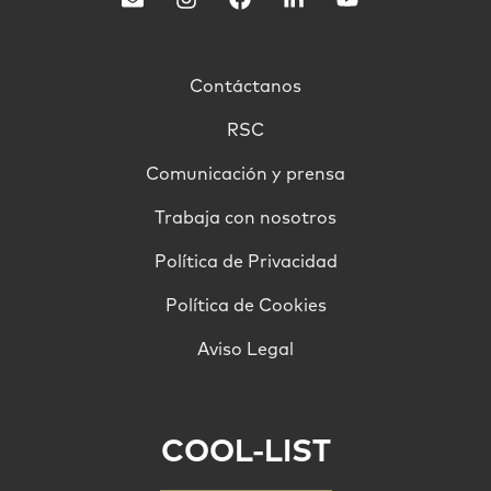
Contáctanos
RSC
Comunicación y prensa
Trabaja con nosotros
Política de Privacidad
Política de Cookies
Aviso Legal
COOL-LIST