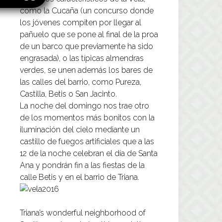
como la Cucaña (un concurso donde
los jóvenes compiten por llegar al
pañuelo que se pone al final de la proa
de un barco que previamente ha sido
engrasada), o las típicas almendras
verdes, se unen además los bares de
las calles del barrio, como Pureza,
Castilla, Betis o San Jacinto.
La noche del domingo nos trae otro
de los momentos más bonitos con la
iluminación del cielo mediante un
castillo de fuegos artificiales que a las
12 de la noche celebran el día de Santa
Ana y pondrán fin a las fiestas de la
calle Betis y en el barrio de Triana.
Triana’s wonderful neighborhood of