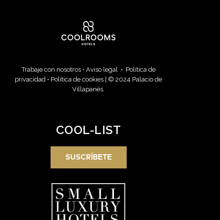
Trabaje con nosotros
•
Aviso legal
•
Política de
privacidad
•
Política de cookies
| © 2024 Palacio de
Villapanés.
COOL-LIST
SUSCRÍBETE