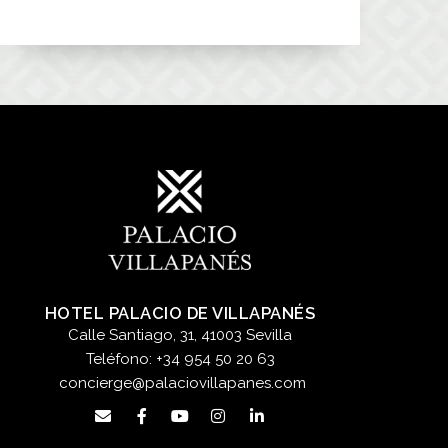
HOTEL PALACIO DE VILLAPANÉS
Calle Santiago, 31, 41003 Sevilla
Teléfono:
+34 954 50 20 63
concierge@palaciovillapanes.com