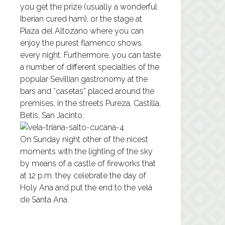
you get the prize (usually a wonderful
Iberian cured ham), or the stage at
Plaza del Altozano where you can
enjoy the purest flamenco shows
every night. Furthermore, you can taste
a number of different specialties of the
popular Sevillian gastronomy at the
bars and “casetas” placed around the
premises, in the streets Pureza, Castilla,
Betis, San Jacinto.
On Sunday night other of the nicest
moments with the lighting of the sky
by means of a castle of fireworks that
at 12 p.m. they celebrate the day of
Holy Ana and put the end to the velá
de Santa Ana.