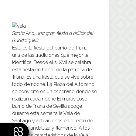
Santa Ana, una gran fiesta a orillas del
Guadalquivir.
Esta es la fiesta del barrio de Triana,
una de las tradiciones que mejor le
identifica. Desde el s. XVII se celebra
esta fiesta en honor de la patrona de
Triana. Es una fiesta que se vive sobre
todo de noche. La Plaza del Altozano
se convierte en un escenario donde se
realizan cada noche El maravilloso
barrio de Triana de Sevilla acoge
durante esta semana la Velá de
Santiago y actuaciones en directo de
canción andaluza y flamenco. A los
atractivos característicos de la Velá,