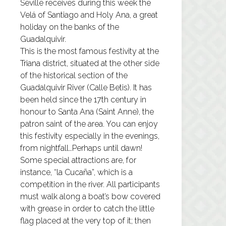
Seville receives during this week the
Velá of Santiago and Holy Ana, a great
holiday on the banks of the
Guadalquivir.
This is the most famous festivity at the
Triana district, situated at the other side
of the historical section of the
Guadalquivir River (Calle Betis). It has
been held since the 17th century in
honour to Santa Ana (Saint Anne), the
patron saint of the area. You can enjoy
this festivity especially in the evenings,
from nightfall…Perhaps until dawn!
Some special attractions are, for
instance, “la Cucaña”, which is a
competition in the river. All participants
must walk along a boat’s bow covered
with grease in order to catch the little
flag placed at the very top of it; then