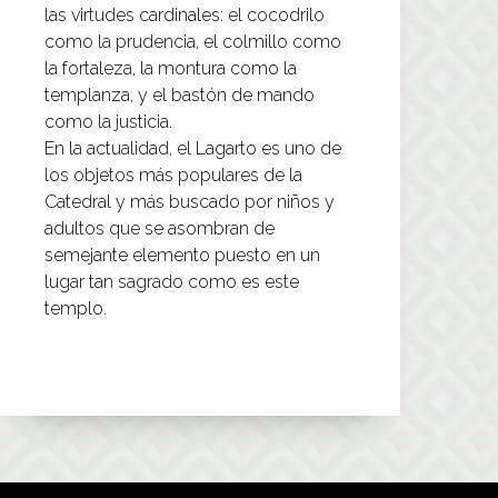
las virtudes cardinales: el cocodrilo
como la prudencia, el colmillo como
la fortaleza, la montura como la
templanza, y el bastón de mando
como la justicia.
En la actualidad, el Lagarto es uno de
los objetos más populares de la
Catedral y más buscado por niños y
adultos que se asombran de
semejante elemento puesto en un
lugar tan sagrado como es este
templo.