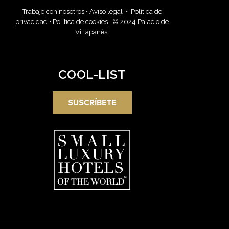
Trabaje con nosotros
•
Aviso legal
•
Política de
privacidad
•
Política de cookies
| © 2024 Palacio de
Villapanés.
COOL-LIST
SUSCRÍBETE