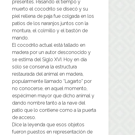
presentes. Pasando el tiempo y
muerto el cocodrilo se disecó y su
piel rellena de paja fue colgada en los
patios de los naranjos juntos con la
montura, el colmillo y el bastón de
mando.
El cocodrilo actual está tallado en
madera por un autor desconocido y
se estima del Siglo XVI. Hoy en día
sólo se conserva la estructura
restaurada del animal en madera,
popularmente llamado “Lagarto” por
no conocerse, en aquel momento,
espécimen mayor que dicho animal y
dando nombre tanto a la nave del
patio que lo contiene como a la puerta
de acceso.
Dice la leyenda que esos objetos
fueron puestos en representación de