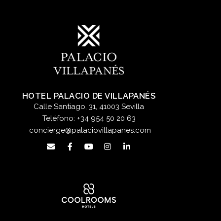
HOTEL PALACIO DE VILLAPANÉS
Calle Santiago, 31, 41003 Sevilla
Teléfono:
+34 954 50 20 63
concierge@palaciovillapanes.com