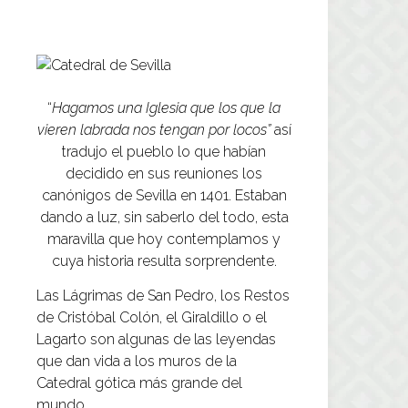
“
Hagamos una Iglesia que los que la
vieren labrada nos tengan por locos”
así
tradujo el pueblo lo que habían
decidido en sus reuniones los
canónigos de Sevilla en 1401. Estaban
dando a luz, sin saberlo del todo, esta
maravilla que hoy contemplamos y
cuya historia resulta sorprendente.
Las Lágrimas de San Pedro, los Restos
de Cristóbal Colón, el Giraldillo o el
Lagarto son algunas de las leyendas
que dan vida a los muros de la
Catedral gótica más grande del
mundo.