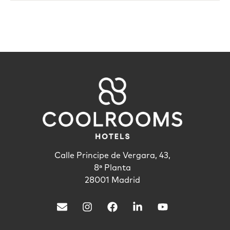
Calle Principe de Vergara, 43,
8ª Planta
28001 Madrid