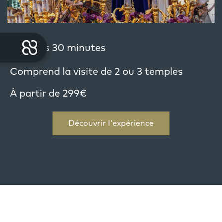
2 heures 30 minutes
Comprend la visite de 2 ou 3 temples
À partir de 299€
Découvrir l'expérience