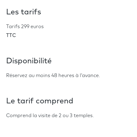
Les tarifs
Tarifs 299 euros
TTC
Disponibilité
Réservez au moins 48 heures à l’avance.
Le tarif comprend
Comprend la visite de 2 ou 3 temples.