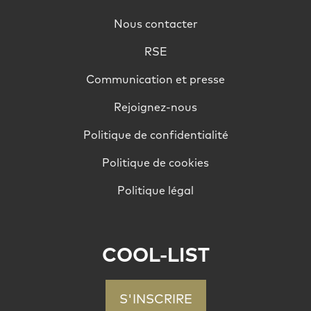
Nous contacter
RSE
Communication et presse
Rejoignez-nous
Politique de confidentialité
Politique de cookies
Politique légal
COOL-LIST
S'INSCRIRE