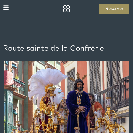
Reserver
Route sainte de la Confrérie