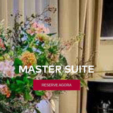
MASTER SUITE
RESERVE AGORA