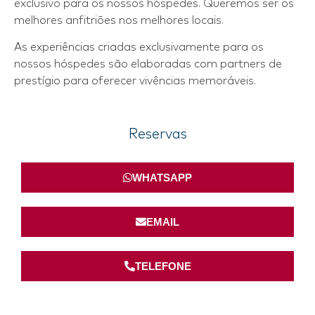
exclusivo para os nossos hóspedes. Queremos ser os
melhores anfitriões nos melhores locais.
As experiências criadas exclusivamente para os
nossos hóspedes são elaboradas com partners de
prestígio para oferecer vivências memoráveis.
Reservas
WHATSAPP
EMAIL
TELEFONE