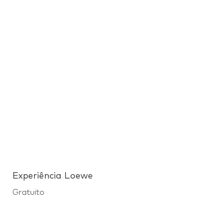
Experiência Loewe
Gratuito