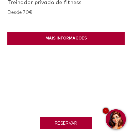
Treinador privado de fitness
Desde 70€
MAIS INFORMAÇÕES
1
RESERVAR