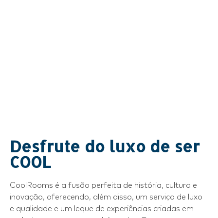
Desfrute do luxo de ser
COOL
CoolRooms é a fusão perfeita de história, cultura e
inovação, oferecendo, além disso, um serviço de luxo
e qualidade e um leque de experiências criadas em