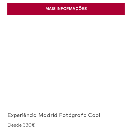
MAIS INFORMAÇÕES
Experiência Madrid Fotógrafo Cool
Desde 330€