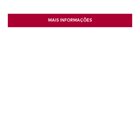
MAIS INFORMAÇÕES