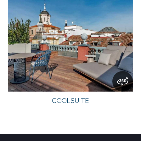
COOLSUITE