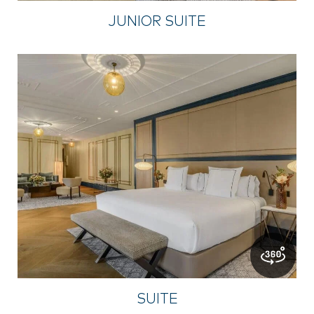
JUNIOR SUITE
SUITE