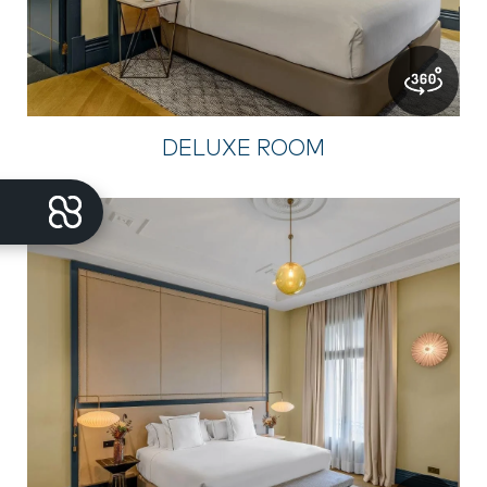
DELUXE ROOM