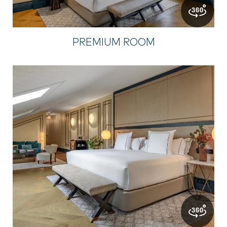
PREMIUM ROOM