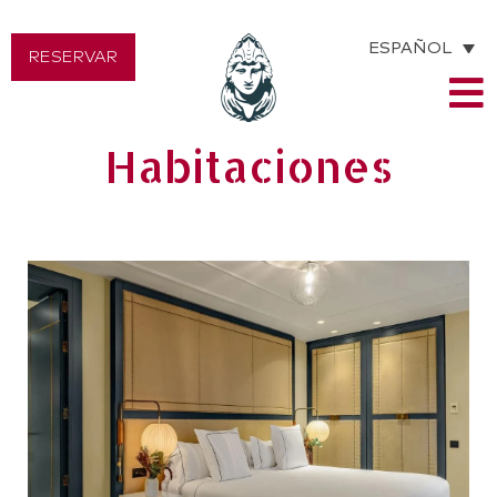
ESPAÑOL
RESERVAR
Habitaciones