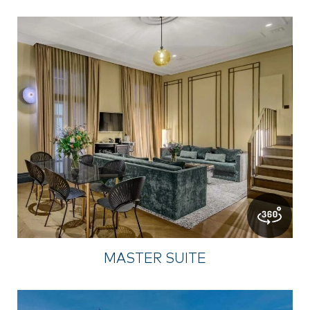
MASTER SUITE